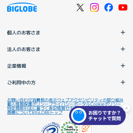
個人のお客さま
法人のお客さま
企業情報
ご利用中の方
お問い合わせ
消費税の表示
ウェブアクセシビリティの取り組み
個人情報保護ポリシー
プライバシーポータル
Cookieポリシー
特定商取引法に基づく表記
情報セキュリティ基本方針
商標について
BIGLOBEトップ