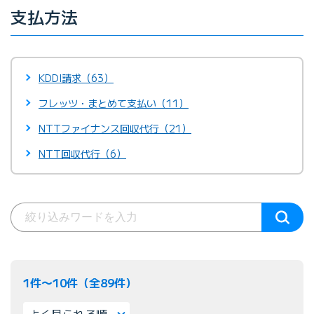
支払方法
KDDI請求（63）
フレッツ・まとめて支払い（11）
NTTファイナンス回収代行（21）
NTT回収代行（6）
1件〜10件（全89件）