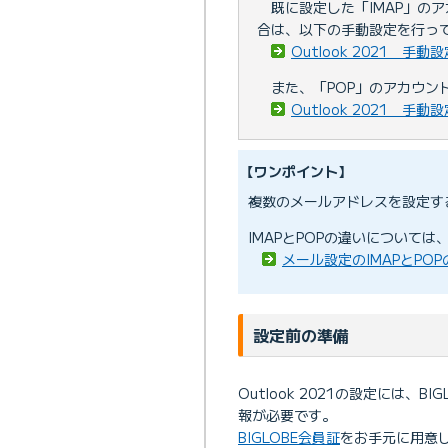
既に設定した「IMAP」の
合は、以下の手動設定を行っ
Outlook 2021 手動
また、「POP」のアカウン
Outlook 2021 手動
【ワンポイント】
複数のメールアドレスを設定す
IMAPとPOPの違いについて
メール設定のIMAPとPO
設定前の準備
Outlook 2021の設定には、
報が必要です。
BIGLOBE会員証
をお手元に用意