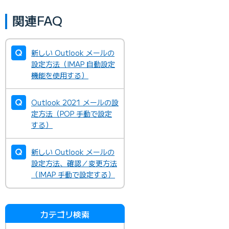
関連FAQ
新しい Outlook メールの
設定方法（IMAP 自動設定
機能を使用する）
Outlook 2021 メールの設
定方法（POP 手動で設定
する）
新しい Outlook メールの
設定方法、確認／変更方法
（IMAP 手動で設定する）
カテゴリ検索