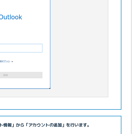
ト情報」から「アカウントの追加」を行います。