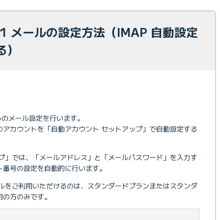
2021 メールの設定方法（IMAP 自動設定
る）
Eメールのメール設定を行います。
」のアカウントを「自動アカウント セットアップ」で自動設定する
ップ」では、「メールアドレス」と「メールパスワード」を入力す
ト番号の設定を自動的に行います。
メールをご利用いただけるのは、スタンダードプランまたはスタンダ
用の方のみです。