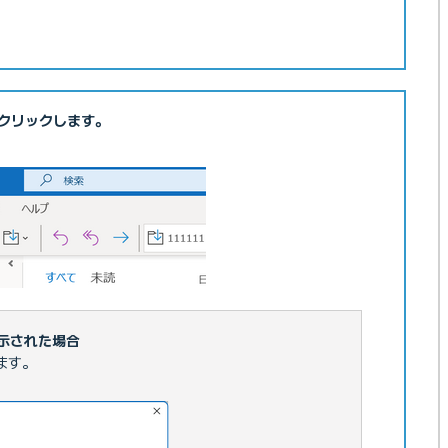
クリックします。
表示された場合
ます。