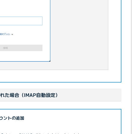
された場合（IMAP自動設定）
ウントの追加