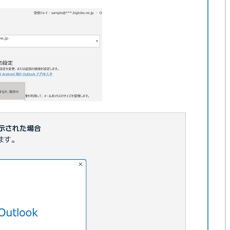
表示された場合
ます。