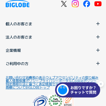
個人のお客さま
法人のお客さま
企業情報
ご利用中の方
お問い合わせ
消費税の表示
ウェブアクセシビリティの取り組み
個人情報保護ポリシー
プライバシーポータル
Cookieポリシー
特定商取引法に基づく表記
情報セキュリティ基本方針
商標について
BIGLOBEトップ