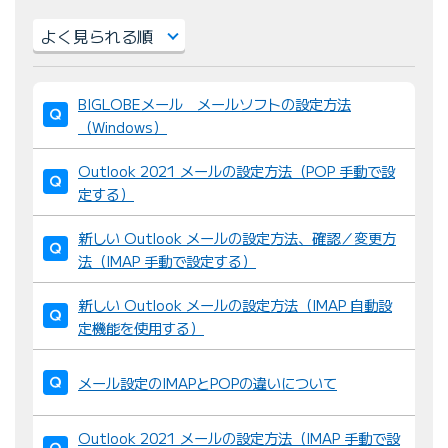
並
BIGLOBEメール メールソフトの設定方法
び
（Windows）
替
え
Outlook 2021 メールの設定方法（POP 手動で設
：
定する）
新しい Outlook メールの設定方法、確認／変更方
法（IMAP 手動で設定する）
新しい Outlook メールの設定方法（IMAP 自動設
定機能を使用する）
メール設定のIMAPとPOPの違いについて
Outlook 2021 メールの設定方法（IMAP 手動で設