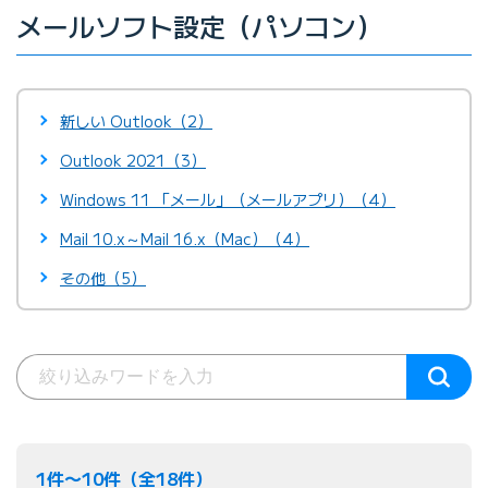
メールソフト設定（パソコン）
新しい Outlook（2）
Outlook 2021（3）
Windows 11 「メール」（メールアプリ）（4）
Mail 10.x～Mail 16.x（Mac）（4）
その他（5）
1件〜10件（全18件）