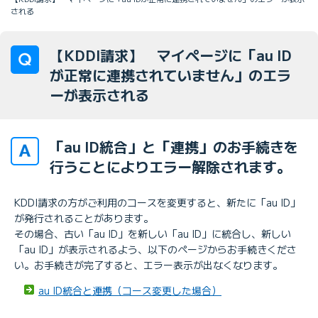
される
【KDDI請求】 マイページに「au ID
が正常に連携されていません」のエラ
ーが表示される
「au ID統合」と「連携」のお手続きを
行うことによりエラー解除されます。
KDDI請求の方がご利用のコースを変更すると、新たに「au ID」
が発行されることがあります。
その場合、古い「au ID」を新しい「au ID」に統合し、新しい
「au ID」が表示されるよう、以下のページからお手続きくださ
い。お手続きが完了すると、エラー表示が出なくなります。
au ID統合と連携（コース変更した場合）