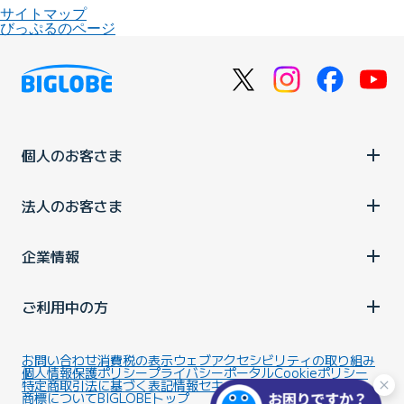
サイトマップ
びっぷるのページ
個人のお客さま
法人のお客さま
企業情報
ご利用中の方
お問い合わせ
消費税の表示
ウェブアクセシビリティの取り組み
個人情報保護ポリシー
プライバシーポータル
Cookieポリシー
特定商取引法に基づく表記
情報セキュリティ基本方針
商標について
BIGLOBEトップ