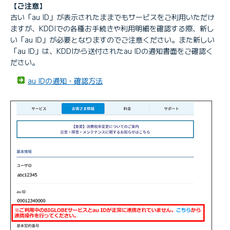
【ご注意】
古い「au ID」が表示されたままでもサービスをご利用いただけ
ますが、KDDIでの各種お手続きや利用明細を確認する際、新し
い「au ID」が必要となりますのでご注意ください。また新しい
「au ID」は、KDDIから送付されたau IDの通知書面をご確認く
ださい。
au IDの通知・確認方法