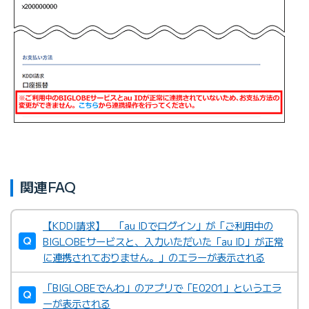
関連FAQ
【KDDI請求】 「au IDでログイン」が「ご利用中の
BIGLOBEサービスと、入力いただいた「au ID」が正常
に連携されておりません。」のエラーが表示される
「BIGLOBEでんわ」のアプリで「E0201」というエラ
ーが表示される