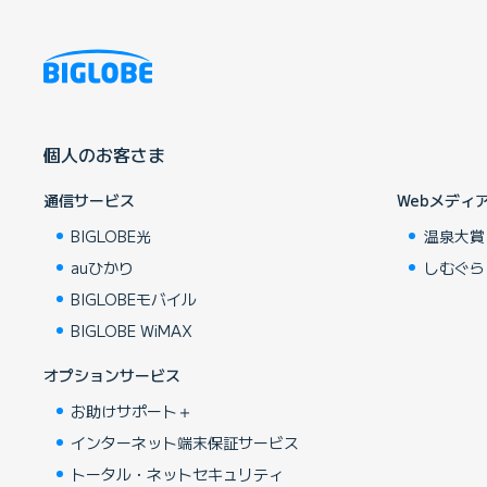
個人のお客さま
通信サービス
Webメディ
BIGLOBE光
温泉大賞
auひかり
しむぐら
BIGLOBEモバイル
BIGLOBE WiMAX
オプションサービス
お助けサポート＋
インターネット端末保証サービス
トータル・ネットセキュリティ