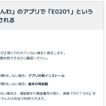
Eでんわ」のアプリで「E0201」という
される
通信が正常に行われていない場合に発生します。
度利用できるかご確認ください。
が解決しない場合）
アプリの再インストール
が解決しない場合）
端末の再起動
い場合は、通話相手の電話番号の前に、直接『0077-500』を
BEでんわの料金で利用できます。