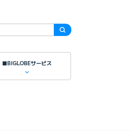
■BIGLOBEサービス