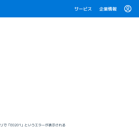
サービス
企業情報
アプリで「E0201」というエラーが表示される