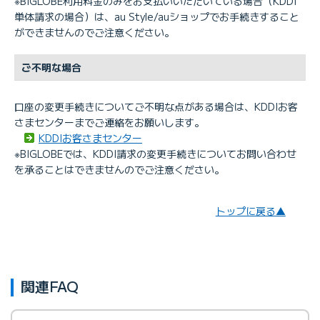
※BIGLOBE利用料金のみをお支払いいただいている場合（KDDI
単体請求の場合）は、au Style/auショップでお手続きすること
ができませんのでご注意ください。
ご不明な場合
口座の変更手続きについてご不明な点がある場合は、KDDIお客
さまセンターまでご連絡をお願いします。
KDDIお客さまセンター
※BIGLOBEでは、KDDI請求の変更手続きについてお問い合わせ
を承ることはできませんのでご注意ください。
トップに戻る▲
関連FAQ