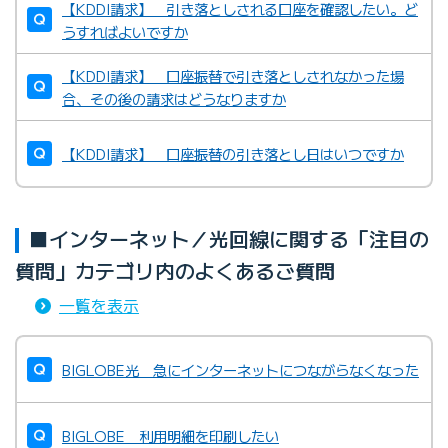
【KDDI請求】 引き落としされる口座を確認したい。ど
うすればよいですか
【KDDI請求】 口座振替で引き落としされなかった場
合、その後の請求はどうなりますか
【KDDI請求】 口座振替の引き落とし日はいつですか
■インターネット／光回線に関する「注目の
質問」カテゴリ内のよくあるご質問
一覧を表示
BIGLOBE光 急にインターネットにつながらなくなった
BIGLOBE 利用明細を印刷したい