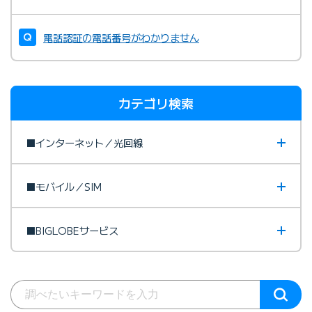
電話認証の電話番号がわかりません
カテゴリ検索
■インターネット／光回線
■モバイル／SIM
■BIGLOBEサービス