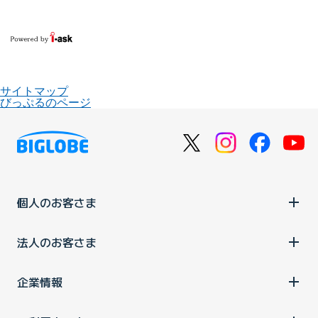
サイトマップ
びっぷるのページ
個人のお客さま
法人のお客さま
企業情報