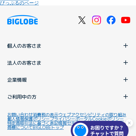
びっぷるのページ
個人のお客さま
法人のお客さま
企業情報
ご利用中の方
お問い合わせ
消費税の表示
ウェブアクセシビリティの取り組み
個人情報保護ポリシー
プライバシーポータル
Cookieポリシー
特定商取引法に基づく表記
情報セキュリティ基本方針
商標について
BIGLOBEトップ