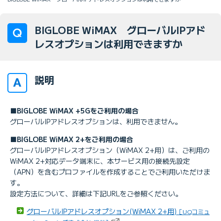
BIGLOBE WiMAX グローバルIPアド
レスオプションは利用できますか
説明
■BIGLOBE WiMAX +5Gをご利用の場合
グローバルIPアドレスオプションは、利用できません。
■BIGLOBE WiMAX 2+をご利用の場合
グローバルIPアドレスオプション（WiMAX 2+用）は、ご利用の
WiMAX 2+対応データ端末に、本サービス用の接続先設定
（APN）を含むプロファイルを作成することでご利用いただけま
す。
設定方法について、詳細は下記URLをご参照ください。
グローバルIPアドレスオプション(WiMAX 2+用)
［UQコミュ