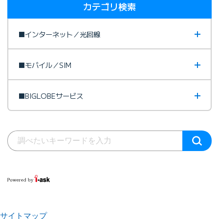
カテゴリ検索
■インターネット／光回線
■モバイル／SIM
■BIGLOBEサービス
サイトマップ