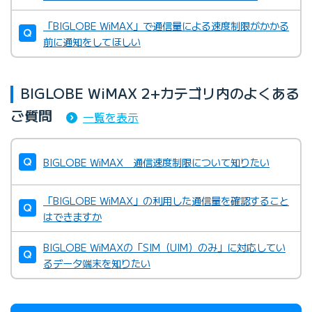
「BIGLOBE WiMAX」で通信量による速度制限がかかる
前に通知をしてほしい
BIGLOBE WiMAX 2+カテゴリ内のよくある
ご質問
一覧を表示
BIGLOBE WiMAX 通信速度制限について知りたい
「BIGLOBE WiMAX」の利用した通信量を確認すること
はできますか
BIGLOBE WiMAXの「SIM（UIM）のみ」に対応してい
るデータ端末を知りたい