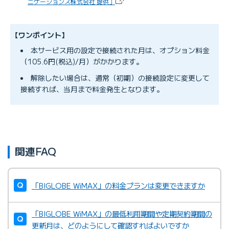
ニケーションズ株式会社 提供］
【ワンポイント】
本サービス用の設定で接続された月は、オプション料金
（105.6円(税込)/月）がかかります。
解除したい場合は、通常（初期）の接続設定に変更して
接続すれば、当月まで料金発生となります。
関連FAQ
「BIGLOBE WiMAX」の料金プランは変更できますか
「BIGLOBE WiMAX」の最低利用期間や定期契約期間の
更新月は、どのようにして確認すればよいですか