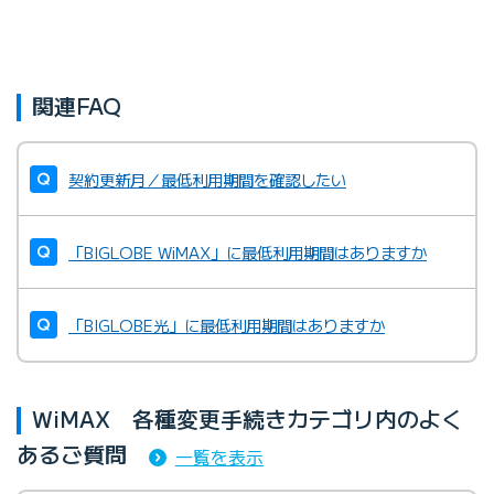
関連FAQ
契約更新月／最低利用期間を確認したい
「BIGLOBE WiMAX」に最低利用期間はありますか
「BIGLOBE光」に最低利用期間はありますか
WiMAX 各種変更手続きカテゴリ内のよく
あるご質問
一覧を表示