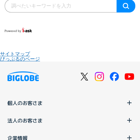
サイトマップ
びっぷるのページ
個人のお客さま
法人のお客さま
企業情報