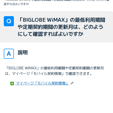
認すればよいですか
「BIGLOBE WiMAX」の最低利用期間
や定期契約期間の更新月は、どのよう
にして確認すればよいですか
説明
「BIGLOBE WiMAX」の最低利用期間や定期契約期間の更新月
は、マイページ「モバイル契約情報」で確認できます。
マイページ「モバイル契約情報」