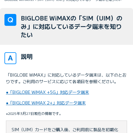
BIGLOBE WiMAXの「SIM（UIM）の
み」に対応しているデータ端末を知り
たい
説明
「BIGLOBE WiMAX」に対応しているデータ端末は、以下のとお
りです。ご利用のサービスに応じて各項目を参照ください。
●「BIGLOBE WiMAX +5G」対応データ端末
●「BIGLOBE WiMAX 2+」対応データ端末
※2025年3月27日現在の情報です。
SIM（UIM）カードをご購入後、ご利用前に製品を初期化