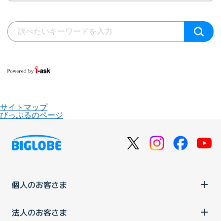
サイトマップ
びっぷるのページ
個人のお客さま
法人のお客さま