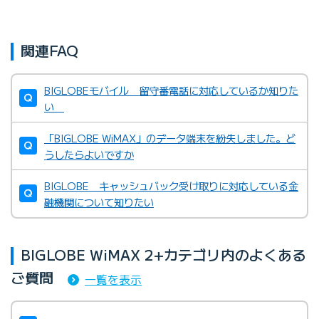
関連FAQ
BIGLOBEモバイル 留守番電話に対応しているか知りた
い
「BIGLOBE WiMAX」のデータ端末を紛失しました。ど
うしたらよいですか
BIGLOBE キャッシュバック受け取りに対応している金
融機関について知りたい
BIGLOBE WiMAX 2+カテゴリ内のよくある
ご質問
一覧を表示