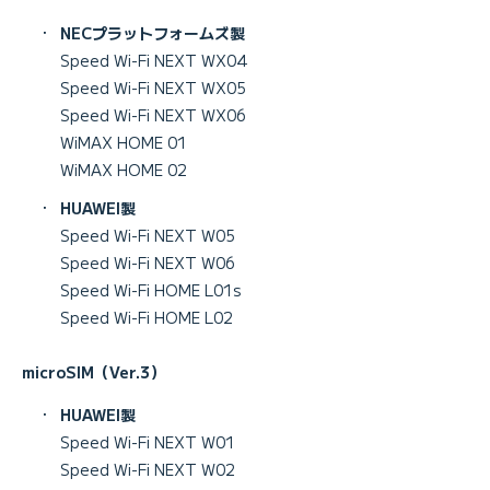
・
NECプラットフォームズ製
Speed Wi-Fi NEXT WX04
Speed Wi-Fi NEXT WX05
Speed Wi-Fi NEXT WX06
WiMAX HOME 01
WiMAX HOME 02
・
HUAWEI製
Speed Wi-Fi NEXT W05
Speed Wi-Fi NEXT W06
Speed Wi-Fi HOME L01s
Speed Wi-Fi HOME L02
microSIM（Ver.3）
・
HUAWEI製
Speed Wi-Fi NEXT W01
Speed Wi-Fi NEXT W02