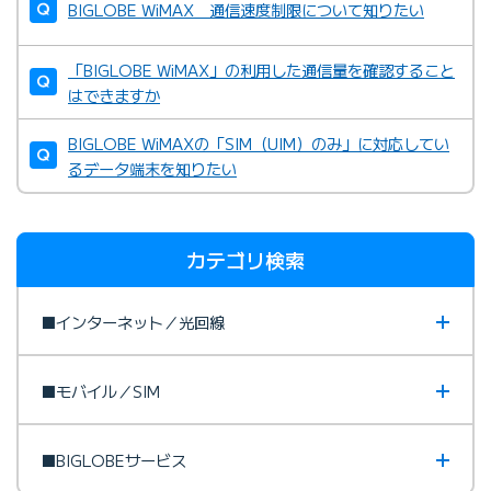
BIGLOBE WiMAX 通信速度制限について知りたい
「BIGLOBE WiMAX」の利用した通信量を確認すること
はできますか
BIGLOBE WiMAXの「SIM（UIM）のみ」に対応してい
るデータ端末を知りたい
カテゴリ検索
■インターネット／光回線
■モバイル／SIM
■BIGLOBEサービス