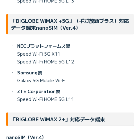
Speed Wi-Fi HOME 5G L13
「BIGLOBE WiMAX +5G」（ギガ放題プラス）対応
データ端末nanoSIM（Ver.4）
・
NECプラットフォームズ製
Speed Wi-Fi 5G X11
Speed Wi-Fi HOME 5G L12
・
Samsung製
Galaxy 5G Mobile Wi-Fi
・
ZTE Corporation製
Speed Wi-Fi HOME 5G L11
「BIGLOBE WiMAX 2+」対応データ端末
nanoSIM（Ver.4）