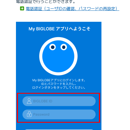
電話認証で行うことができます。
電話認証（ユーザIDの確認、パスワードの再設定）