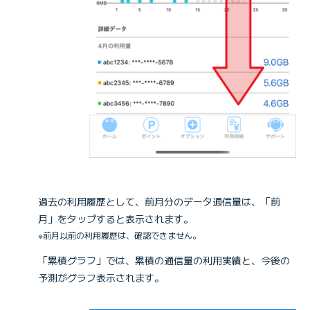
過去の利用履歴として、前月分のデータ通信量は、「前
月」をタップすると表示されます。
※前月以前の利用履歴は、確認できません。
「累積グラフ」では、累積の通信量の利用実績と、今後の
予測がグラフ表示されます。