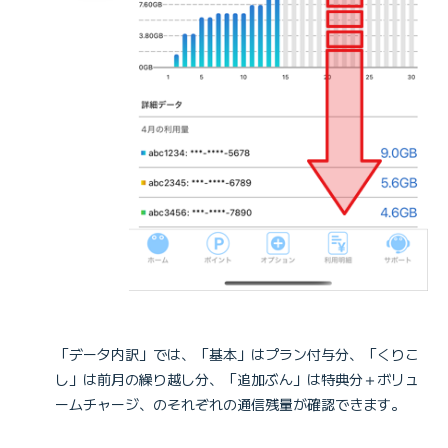
「データ内訳」では、「基本」はプラン付与分、「くりこ
し」は前月の繰り越し分、「追加ぶん」は特典分＋ボリュ
ームチャージ、のそれぞれの通信残量が確認できます。