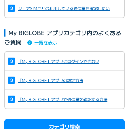
シェアSIMごとの利用している通信量を確認したい
My BIGLOBE アプリカテゴリ内のよくある
ご質問
一覧を表示
「My BIGLOBE」アプリにログインできない
「My BIGLOBE」アプリの設定方法
「My BIGLOBE」アプリで通信量を確認する方法
カテゴリ検索