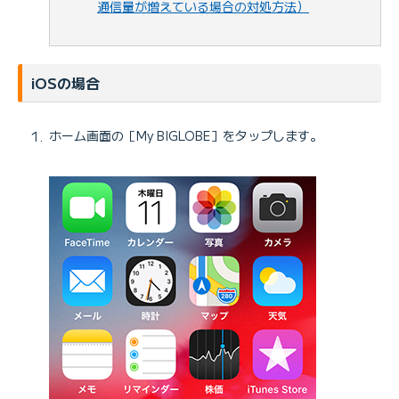
通信量が増えている場合の対処方法）
iOSの場合
ホーム画面の［My BIGLOBE］をタップします。