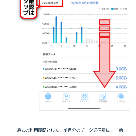
過去の利用履歴として、前月分のデータ通信量は、「前