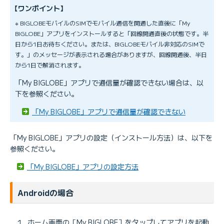
【ワンポイント】
※ BIGLOBEモバイルのSIMでモバイル通信を開通した直後に「My
BIGLOBE」アプリをインストールすると「回線開通直後の状態です。半
日から1日お待ちください。または、BIGLOBEモバイル非対応のSIMで
す。」のメッセージが表示される場合がありますが、回線開通後、半日
から1日で解消されます。
「My BIGLOBE」アプリで通信量が確認できない場合は、以
下を参照ください。
「My BIGLOBE」アプリで通信量が確認できない
「My BIGLOBE」アプリの設定（インストール方法）は、以下を
参照ください。
「My BIGLOBE」アプリの設定方法
Androidの場合
ホーム画面の［My BIGLOBE］をタップしてアプリを起動