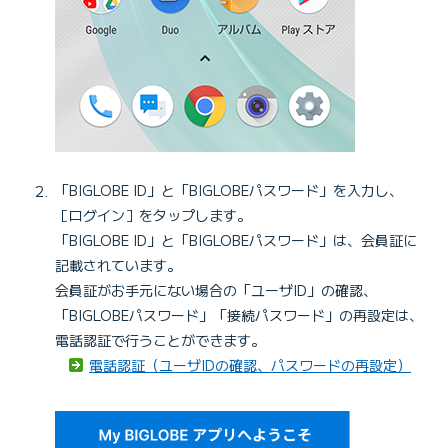
「BIGLOBE ID」と「BIGLOBEパスワード」を入力し、
［ログイン］をタップします。
「BIGLOBE ID」と「BIGLOBEパスワード」は、会員証に
記載されています。
会員証がお手元にない場合の「ユーザID」の確認、
「BIGLOBEパスワード」「接続パスワード」の再設定は、
電話認証で行うことができます。
電話認証（ユーザIDの確認、パスワードの再設定）