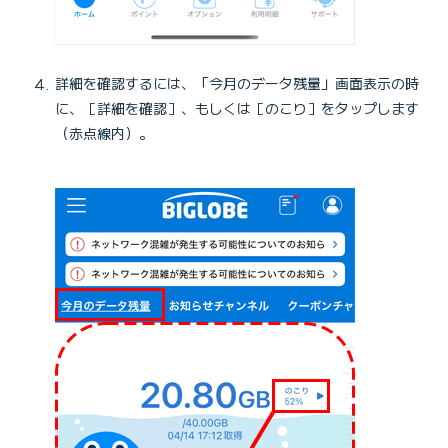
詳細を確認するには、「今月のデータ残量」画面表示の時
に、［詳細を確認］、もしくは［のこり］をタップします
（赤点線内）。