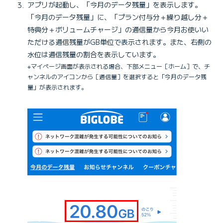
アプリが起動し、「今月のデータ残量」を表示します。
「今月のデータ残量」に、「プラン付与分＋繰り越し分＋
特典分＋ボリュームチャージ」の通信量から今月お使いい
ただける通信残量がGB単位で表示されます。また、右側の
水位は通信残量の割合を表示しています。
※マイページ画面が表示される場合、下部メニュー［ホーム］で、チ
ャンネルのアイコンから［通信量］を選択すると「今月のデータ残
量」が表示されます。