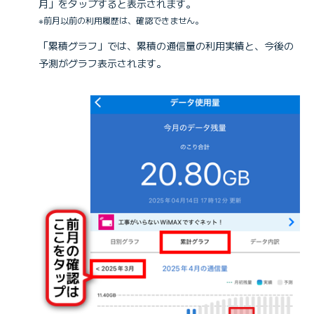
月」をタップすると表示されます。
※前月以前の利用履歴は、確認できません。
「累積グラフ」では、累積の通信量の利用実績と、今後の
予測がグラフ表示されます。