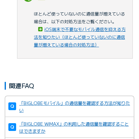
ほとんど使っていないのに通信量が増えている
場合は、以下の対処方法をご覧ください。
iOS端末で不要なモバイル通信を抑える方
法を知りたい（ほとんど使っていないのに通信
量が増えている場合の対処方法）
関連FAQ
「BIGLOBEモバイル」の通信量を確認する方法が知りた
い
「BIGLOBE WiMAX」の利用した通信量を確認すること
はできますか