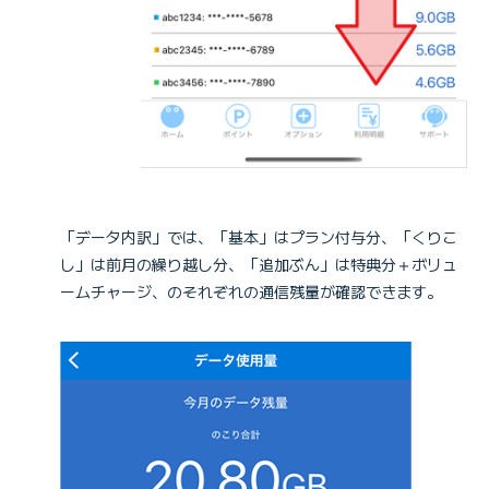
「データ内訳」では、「基本」はプラン付与分、「くりこ
し」は前月の繰り越し分、「追加ぶん」は特典分＋ボリュ
ームチャージ、のそれぞれの通信残量が確認できます。