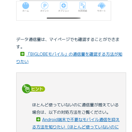
データ通信量は、マイページでも確認することができま
す。
「BIGLOBEモバイル」の通信量を確認する方法が知
りたい
ほとんど使っていないのに通信量が増えている
場合は、以下の対処方法をご覧ください。
Android端末で不要なモバイル通信を抑え
る方法を知りたい（ほとんど使っていないのに