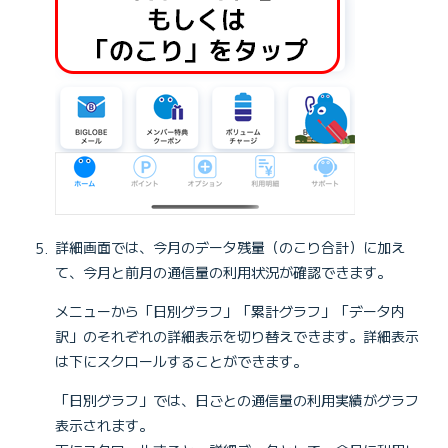
詳細画面では、今月のデータ残量（のこり合計）に加え
て、今月と前月の通信量の利用状況が確認できます。
メニューから「日別グラフ」「累計グラフ」「データ内
訳」のそれぞれの詳細表示を切り替えできます。詳細表示
は下にスクロールすることができます。
「日別グラフ」では、日ごとの通信量の利用実績がグラフ
表示されます。