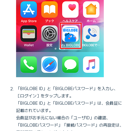
「BIGLOBE ID」と「BIGLOBEパスワード」を入力し、
［ログイン］をタップします。
「BIGLOBE ID」と「BIGLOBEパスワード」は、会員証に
記載されています。
会員証がお手元にない場合の「ユーザID」の確認、
「BIGLOBEパスワード」「接続パスワード」の再設定は、