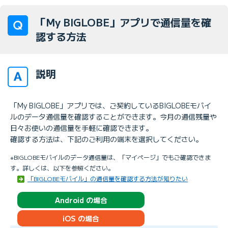
「My BIGLOBE」アプリで通信量を確
認する方法
説明
「My BIGLOBE」アプリでは、ご契約しているBIGLOBEモバイ
ルのデータ通信量を確認することができます。今月の通信残量や
日々お使いの通信量を手軽に確認できます。
確認する方法は、下記のご利用の端末を選択してください。
※BIGLOBEモバイルのデータ通信量は、「マイページ」でもご確認できま
す。詳しくは、以下を参照ください。
「BIGLOBEモバイル」の通信量を確認する方法が知りたい
Android の場合
iOS の場合