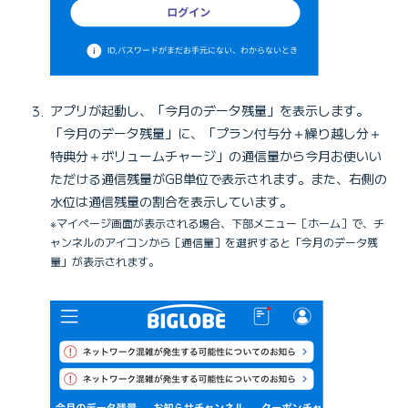
アプリが起動し、「今月のデータ残量」を表示します。
「今月のデータ残量」に、「プラン付与分＋繰り越し分＋
特典分＋ボリュームチャージ」の通信量から今月お使いい
ただける通信残量がGB単位で表示されます。また、右側の
水位は通信残量の割合を表示しています。
※マイページ画面が表示される場合、下部メニュー［ホーム］で、チ
ャンネルのアイコンから［通信量］を選択すると「今月のデータ残
量」が表示されます。