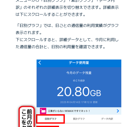
訳」のそれぞれの詳細表示を切り替えできます。詳細表示
は下にスクロールすることができます。
「日別グラフ」では、日ごとの通信量の利用実績がグラフ
表示されます。
下にスクロールすると、詳細データとして、今月に利用し
た通信量の合計と、日別の利用量を確認できます。