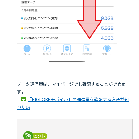
データ通信量は、マイページでも確認することができま
す。
「BIGLOBEモバイル」の通信量を確認する方法が知
りたい