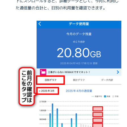
下にスクロールすると、詳細データとして、今月に利用し
た通信量の合計と、日別の利用量を確認できます。