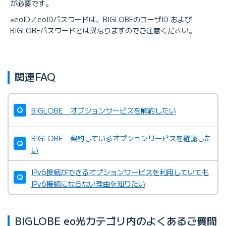
が必要です。
※eoID／eoIDパスワードは、BIGLOBEのユーザID および
BIGLOBEパスワードとは異なりますのでご注意ください。
関連FAQ
BIGLOBE オプションサービスを解約したい
BIGLOBE 契約しているオプションサービスを確認した
い
IPv6接続ができるオプションサービスを利用していても
IPv6接続にならない理由を知りたい
BIGLOBE eo光カテゴリ内のよくあるご質問