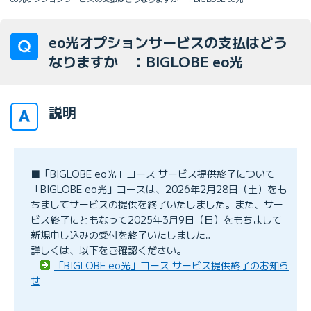
eo光オプションサービスの支払はどう
なりますか ：BIGLOBE eo光
説明
■「BIGLOBE eo光」コース サービス提供終了について
「BIGLOBE eo光」コースは、2026年2月28日（土）をも
ちましてサービスの提供を終了いたしました。また、サー
ビス終了にともなって2025年3月9日（日）をもちまして
新規申し込みの受付を終了いたしました。
詳しくは、以下をご確認ください。
「BIGLOBE eo光」コース サービス提供終了のお知ら
せ