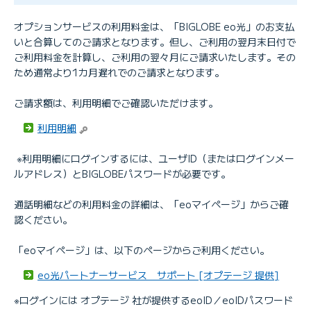
オプションサービスの利用料金は、「BIGLOBE eo光」のお支払
いと合算してのご請求となります。但し、ご利用の翌月末日付で
ご利用料金を計算し、ご利用の翌々月にご請求いたします。その
ため通常より1カ月遅れでのご請求となります。
ご請求額は、利用明細でご確認いただけます。
利用明細
※利用明細にログインするには、ユーザID（またはログインメー
ルアドレス）とBIGLOBEパスワードが必要です。
通話明細などの利用料金の詳細は、「eoマイページ」からご確
認ください。
「eoマイページ」は、以下のページからご利用ください。
eo光パートナーサービス サポート [オプテージ 提供]
※ログインには オプテージ 社が提供するeoID／eoIDパスワード