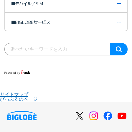
■モバイル／SIM
■BIGLOBEサービス
サイトマップ
びっぷるのページ