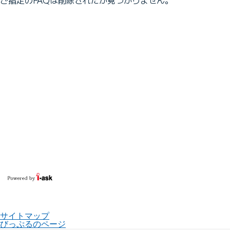
サイトマップ
びっぷるのページ