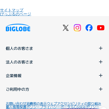
サイトマップ
びっぷるのページ
個人のお客さま
法人のお客さま
企業情報
ご利用中の方
お問い合わせ
消費税の表示
ウェブアクセシビリティの取り組み
個人情報保護ポリシー
プライバシーポータル
Cookieポリシー