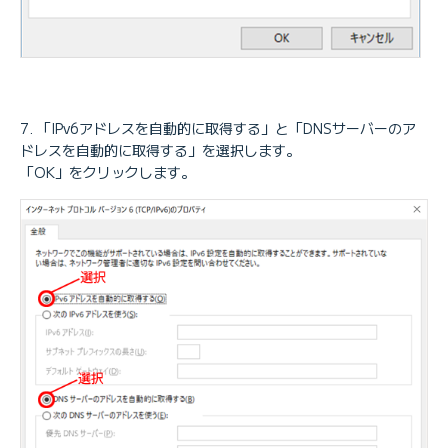
「IPv6アドレスを自動的に取得する」と「DNSサーバーのア
ドレスを自動的に取得する」を選択します。
「OK」をクリックします。