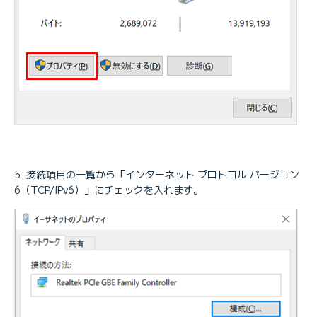
接続項目の一覧から「インターネット プロトコル バージョン
6（TCP/IPv6）」にチェックを入れます。