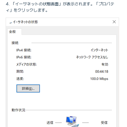
「イーサネットの状態画面」が表示されます。「プロパテ
ィ」をクリックします。