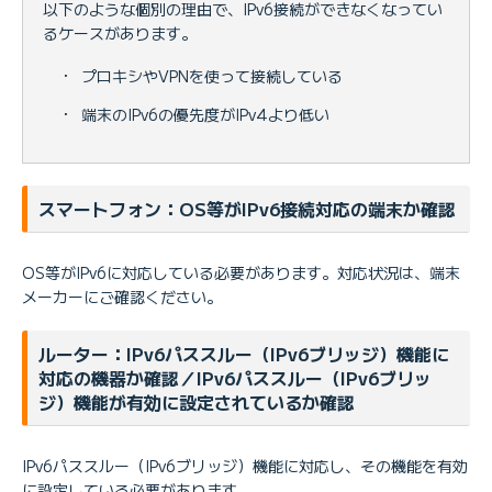
以下のような個別の理由で、IPv6接続ができなくなってい
るケースがあります。
・
プロキシやVPNを使って接続している
・
端末のIPv6の優先度がIPv4より低い
スマートフォン：OS等がIPv6接続対応の端末か確認
OS等がIPv6に対応している必要があります。対応状況は、端末
メーカーにご確認ください。
ルーター：IPv6パススルー（IPv6ブリッジ）機能に
対応の機器か確認／IPv6パススルー（IPv6ブリッ
ジ）機能が有効に設定されているか確認
IPv6パススルー（IPv6ブリッジ）機能に対応し、その機能を有効
に設定している必要があります。