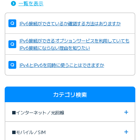
一覧を表示
IPv6接続ができているか確認する方法はありますか
IPv6接続ができるオプションサービスを利用していても
IPv6接続にならない理由を知りたい
IPv4とIPv6を同時に使うことはできますか
カテゴリ検索
■インターネット／光回線
■モバイル／SIM