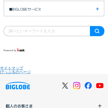
■BIGLOBEサービス
サイトマップ
びっぷるのページ
個人のお客さま