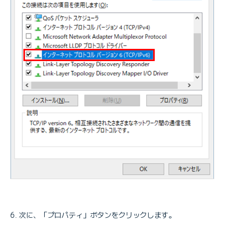
次に、「プロパティ」ボタンをクリックします。