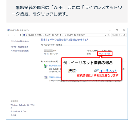
無線接続の場合は「Wi-Fi」または「ワイヤレスネットワ
ーク接続」をクリックします。