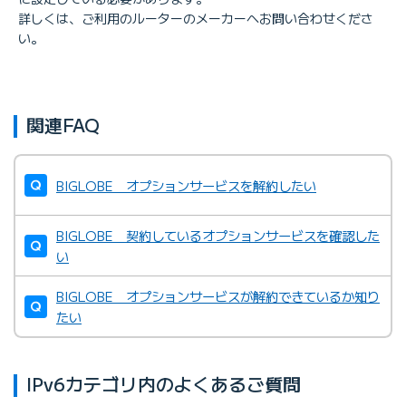
詳しくは、ご利用のルーターのメーカーへお問い合わせくださ
い。
関連FAQ
BIGLOBE オプションサービスを解約したい
BIGLOBE 契約しているオプションサービスを確認した
い
BIGLOBE オプションサービスが解約できているか知り
たい
IPv6カテゴリ内のよくあるご質問