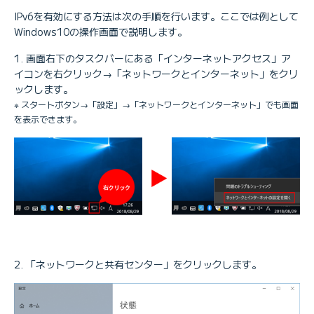
IPv6を有効にする方法は次の手順を行います。ここでは例として
Windows10の操作画面で説明します。
画面右下のタスクバーにある「インターネットアクセス」ア
イコンを右クリック→「ネットワークとインターネット」をクリ
ックします。
※ スタートボタン→「設定」→「ネットワークとインターネット」でも画面
を表示できます。
「ネットワークと共有センター」をクリックします。