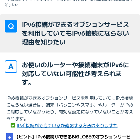
知りたい
IPv6接続ができるオプションサービス
を利用していてもIPv6接続にならない
理由を知りたい
お使いのルーターや接続端末がIPv6に
対応していない可能性が考えられま
す。
IPv6接続ができるオプションサービスを利用していてもIPv6接続
にならない場合は、端末（パソコンやスマホ）やルーターがIPv6
に対応していなかったり、有効な設定になっていないことが考え
られます。
IPv6接続ができているか確認する方法はありますか
【ヒント】IPv6接続ができるBIGLOBEのオプションサービ