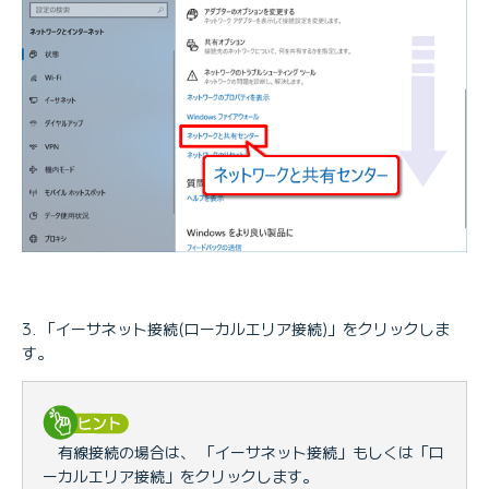
「イーサネット接続(ローカルエリア接続)」をクリックしま
す。
有線接続の場合は、 「イーサネット接続」もしくは「ロ
ーカルエリア接続」をクリックします。