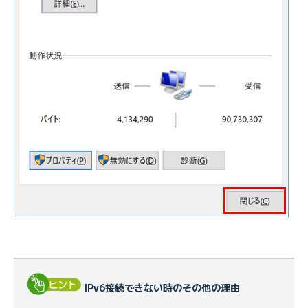
IPv6接続できない時のその他の理由