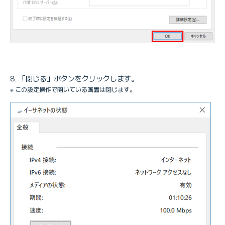
「閉じる」ボタンをクリックします。
※ この設定操作で開いている画面は閉じます。