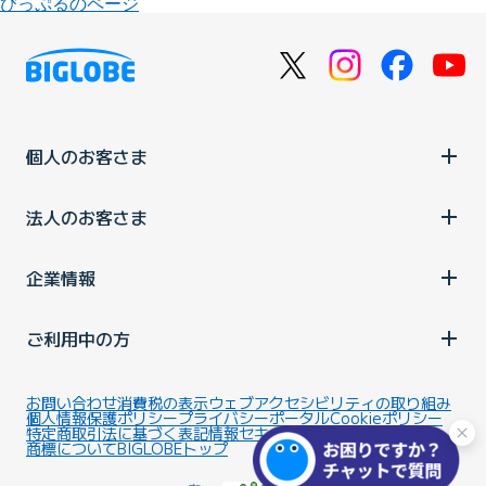
びっぷるのページ
個人のお客さま
法人のお客さま
企業情報
ご利用中の方
お問い合わせ
消費税の表示
ウェブアクセシビリティの取り組み
個人情報保護ポリシー
プライバシーポータル
Cookieポリシー
特定商取引法に基づく表記
情報セキュリティ基本方針
商標について
BIGLOBEトップ