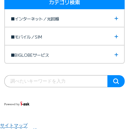
カテゴリ検索
■インターネット／光回線
■モバイル／SIM
■BIGLOBEサービス
サイトマップ