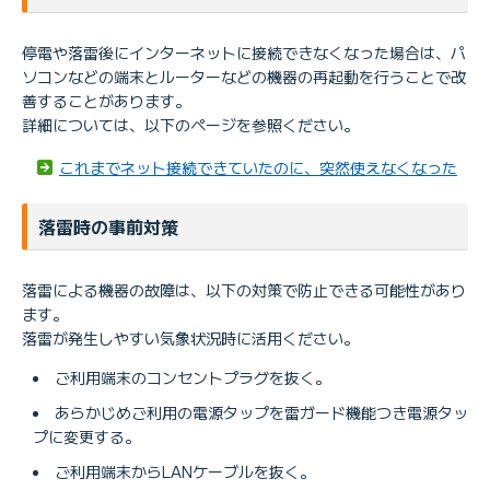
停電や落雷後にインターネットに接続できなくなった場合は、パ
ソコンなどの端末とルーターなどの機器の再起動を行うことで改
善することがあります。
詳細については、以下のページを参照ください。
これまでネット接続できていたのに、突然使えなくなった
落雷時の事前対策
落雷による機器の故障は、以下の対策で防止できる可能性があり
ます。
落雷が発生しやすい気象状況時に活用ください。
ご利用端末のコンセントプラグを抜く。
あらかじめご利用の電源タップを雷ガード機能つき電源タッ
プに変更する。
ご利用端末からLANケーブルを抜く。