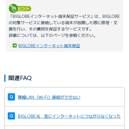
「BIGLOBEインターネット端末保証サービス」は、BIGLOBE
の対象サービスに接続している端末が故障した際に修理・交
換を行い、その費用を保証するサービスです。
詳細については、以下のページを参照ください。
BIGLOBEインターネット端末保証
関連FAQ
無線LAN（Wi-Fi）接続ができない
BIGLOBE光 急にインターネットにつながらなくなった