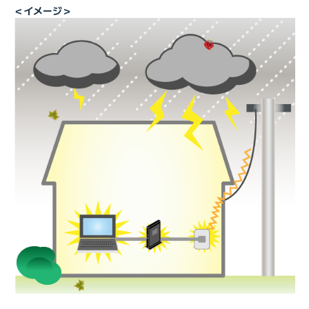
＜イメージ＞