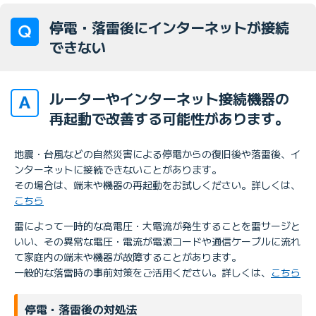
停電・落雷後にインターネットが接続
できない
ルーターやインターネット接続機器の
再起動で改善する可能性があります。
地震・台風などの自然災害による停電からの復旧後や落雷後、イ
ンターネットに接続できないことがあります。
その場合は、端末や機器の再起動をお試しください。詳しくは、
こちら
雷によって一時的な高電圧・大電流が発生することを雷サージと
いい、その異常な電圧・電流が電源コードや通信ケーブルに流れ
て家庭内の端末や機器が故障することがあります。
一般的な落雷時の事前対策をご活用ください。詳しくは、
こちら
停電・落雷後の対処法