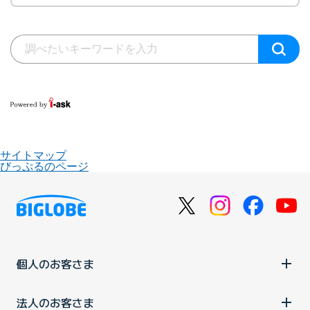
サイトマップ
びっぷるのページ
個人のお客さま
法人のお客さま