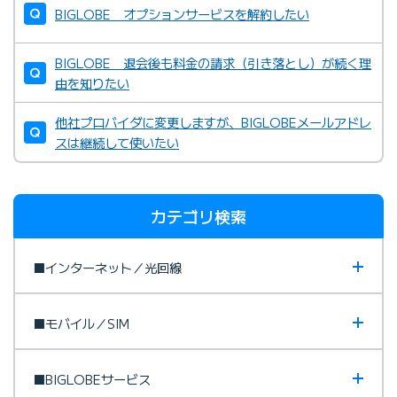
BIGLOBE オプションサービスを解約したい
BIGLOBE 退会後も料金の請求（引き落とし）が続く理
由を知りたい
他社プロバイダに変更しますが、BIGLOBEメールアドレ
スは継続して使いたい
カテゴリ検索
■インターネット／光回線
■モバイル／SIM
■BIGLOBEサービス