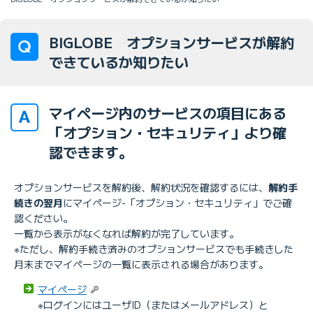
BIGLOBE オプションサービスが解約
できているか知りたい
マイページ内のサービスの項目にある
「オプション・セキュリティ」より確
認できます。
オプションサービスを解約後、解約状況を確認するには、
解約手
続きの翌月
にマイページ-「オプション・セキュリティ」でご確
認ください。
一覧から表示がなくなれば解約が完了しています。
※ただし、解約手続き済みのオプションサービスでも手続きした
月末までマイページの一覧に表示される場合があります。
マイページ
※ログインにはユーザID（またはメールアドレス）と