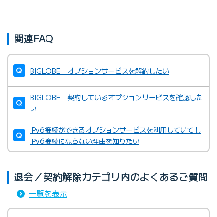
関連FAQ
BIGLOBE オプションサービスを解約したい
BIGLOBE 契約しているオプションサービスを確認した
い
IPv6接続ができるオプションサービスを利用していても
IPv6接続にならない理由を知りたい
退会／契約解除カテゴリ内のよくあるご質問
一覧を表示