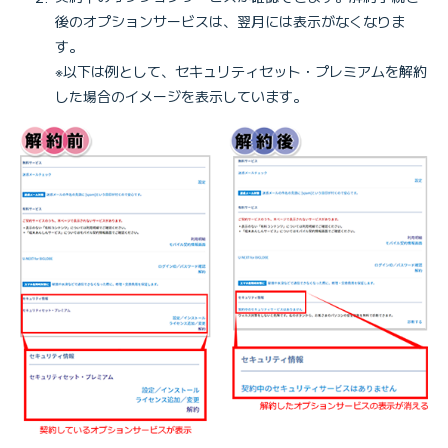
後のオプションサービスは、翌月には表示がなくなりま
す。
※以下は例として、セキュリティセット・プレミアムを解約
した場合のイメージを表示しています。