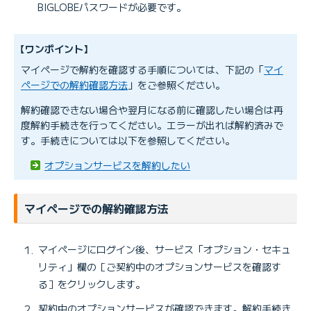
BIGLOBEパスワードが必要です。
【ワンポイント】
マイページで解約を確認する手順については、下記の「
マイ
ページでの解約確認方法
」をご参照ください。
解約確認できない場合や翌月になる前に確認したい場合は再
度解約手続きを行ってください。エラーが出れば解約済みで
す。手続きについては以下を参照してください。
オプションサービスを解約したい
マイページでの解約確認方法
マイページにログイン後、サービス「オプション・セキュ
リティ」欄の［ご契約中のオプションサービスを確認す
る］をクリックします。
契約中のオプションサービスが確認できます。解約手続き