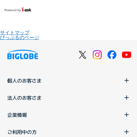
サイトマップ
びっぷるのページ
個人のお客さま
法人のお客さま
企業情報
ご利用中の方