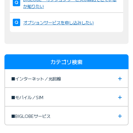
か知りたい
オプションサービスを申し込みしたい
カテゴリ検索
■インターネット／光回線
■モバイル／SIM
■BIGLOBEサービス