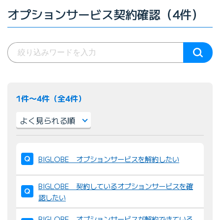
オプションサービス契約確認（4件）
1件〜4件（全4件）
並
び
BIGLOBE オプションサービスを解約したい
替
え
BIGLOBE 契約しているオプションサービスを確
：
認したい
BIGLOBE オプションサービスが解約できている