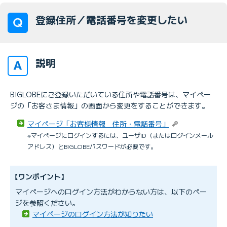
登録住所／電話番号を変更したい
説明
BIGLOBEにご登録いただいている住所や電話番号は、マイペー
ジの「お客さま情報」の画面から変更をすることができます。
マイページ「お客様情報 住所・電話番号」
※マイページにログインするには、ユーザID（またはログインメール
アドレス）とBIGLOBEパスワードが必要です。
【ワンポイント】
マイページへのログイン方法がわからない方は、以下のペー
ジを参照ください。
マイページのログイン方法が知りたい