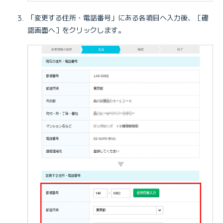
「変更する住所・電話番号」にある各項目へ入力後、［確
認画面へ］をクリックします。