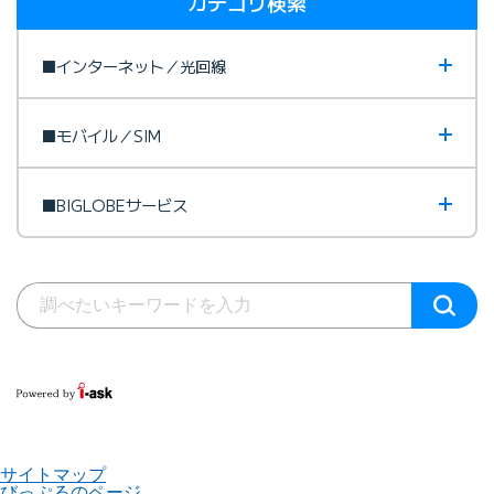
カテゴリ検索
■インターネット／光回線
■モバイル／SIM
■BIGLOBEサービス
サイトマップ
びっぷるのページ