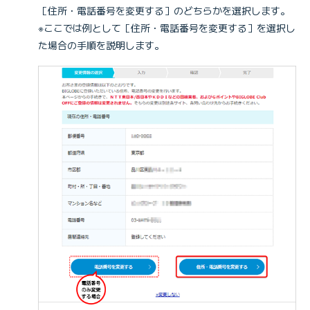
［住所・電話番号を変更する］のどちらかを選択します。
※ここでは例として［住所・電話番号を変更する］を選択し
た場合の手順を説明します。