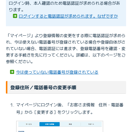
ログイン時、本人確認のため電話認証が求められる場合があ
ります。
ログインすると電話認証が求められます。なぜですか
「マイページ」より登録情報の変更をする際に電話認証が求めら
れ、今は使えない電話番号が登録されている場合や登録自体がさ
れていない場合、電話認証には進まず、登録電話番号を確認・変
更する手続きを先に行ってください。詳細は、以下のページをご
参照ください。
今は使っていない電話番号が登録されている
登録住所／電話番号の変更手順
マイページにログイン後、「お客さま情報 住所・電話番
号」から［変更する］をクリックします。