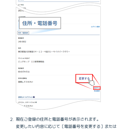
現在ご登録の住所と電話番号が表示されます。
変更したい内容に応じて［電話番号を変更する］または