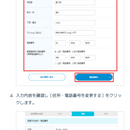
入力内容を確認し［住所・電話番号を変更する］をクリッ
クします。