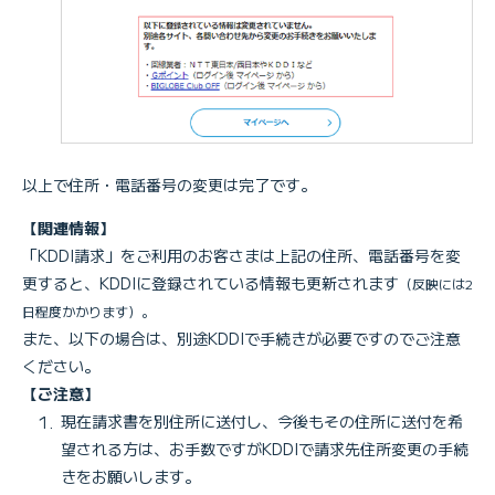
以上で住所・電話番号の変更は完了です。
【関連情報】
「KDDI請求」をご利用のお客さまは上記の住所、電話番号を変
更すると、KDDIに登録されている情報も更新されます
（反映には2
日程度かかります）。
また、以下の場合は、別途KDDIで手続きが必要ですのでご注意
ください。
【ご注意】
現在請求書を別住所に送付し、今後もその住所に送付を希
望される方は、お手数ですがKDDIで請求先住所変更の手続
きをお願いします。