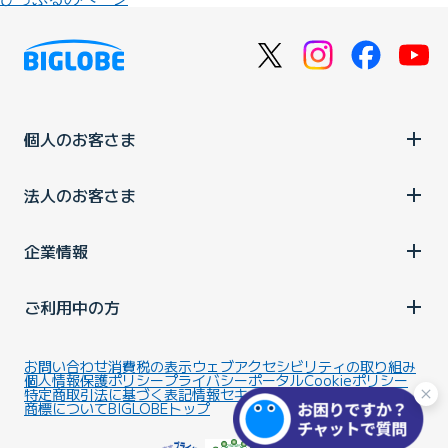
個人のお客さま
法人のお客さま
企業情報
ご利用中の方
お問い合わせ
消費税の表示
ウェブアクセシビリティの取り組み
個人情報保護ポリシー
プライバシーポータル
Cookieポリシー
特定商取引法に基づく表記
情報セキュリティ基本方針
商標について
BIGLOBEトップ