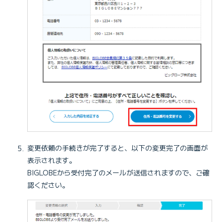
変更依頼の手続きが完了すると、以下の変更完了の画面が
表示されます。
BIGLOBEから受付完了のメールが送信されますので、ご確
認ください。