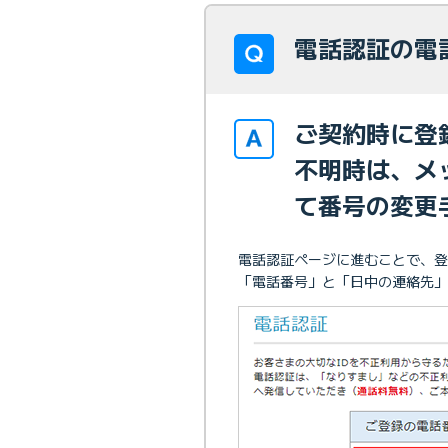
電話認証の電
ご契約時に登
不明時は、メ
て番号の変更
電話認証ページに進むことで、登
「電話番号」と「日中の連絡先」