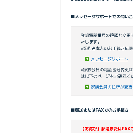
■メッセージサポートでの問い合
登録電話番号の確認と変更
たします。
※契約者本人のお手続きに
メッセージサポート
※家族会員の電話番号変更
は以下のページをご確認く
家族会員の住所が変更
■郵送またはFAXでのお手続き
【お詫び】郵送またはFAX