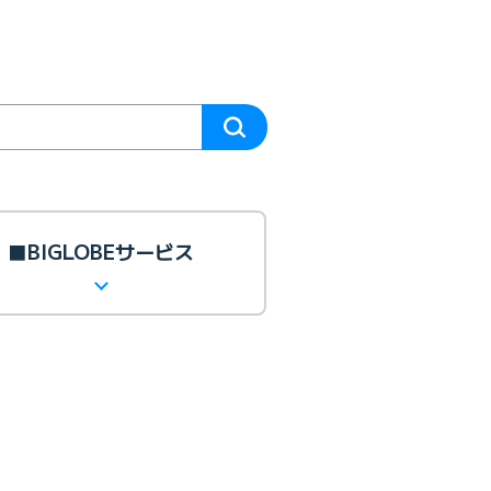
■BIGLOBEサービス