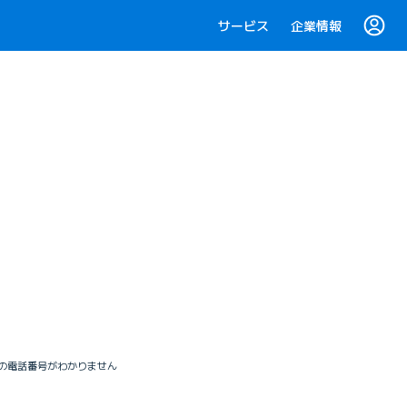
サービス
企業情報
の電話番号がわかりません