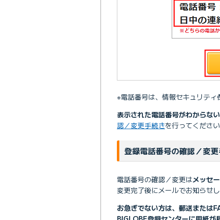
※電話番号は、情報セキュリティ
表示された電話番号がわからない
認／変更手続き
を行ってください
登録電話番号の確認／変更
電話番号の確認／変更は
メッセー
変更完了後にメールでお知らせし
お急ぎでない方は、郵送またはF
BIGLOBE登録センターに用紙