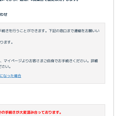
わせ
手続きを行うことができます。下記の窓口まで連絡をお願いい
限ります。
は、マイページよりお客さまご自身でお手続きください。詳細
ださい。
になった場合
での手続きが大変混み合っております。