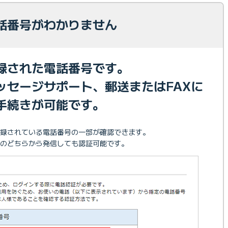
話番号がわかりません
録された電話番号です。
ッセージサポート、郵送またはFAXに
手続きが可能です。
録されている電話番号の一部が確認できます。
のどちらから発信しても認証可能です。