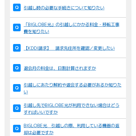
引越し時の必要な手続きについて知りたい
「BIGLOBE光」の引越しにかかる料金・移転工事
費を知りたい
【KDDI請求】 請求先住所を確認／変更したい
退会月の料金は、日割計算されますか
引越しにあたり解約や退会する必要があるか知りた
い
引越し先でBIGLOBE光が利用できない場合はどう
すればいいですか
BIGLOBE光 引越しの際、利用している機器の返
却は必要ですか