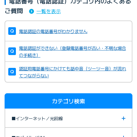
電話番号（電話認証）カテゴリ内のよくある
ご質問
一覧を表示
電話認証の電話番号がわかりません
電話認証ができない（登録電話番号が古い・不明な場合
の手続き）
認証用電話番号にかけても話中音（ツーツー音）が流れ
てつながらない
カテゴリ検索
■インターネット／光回線