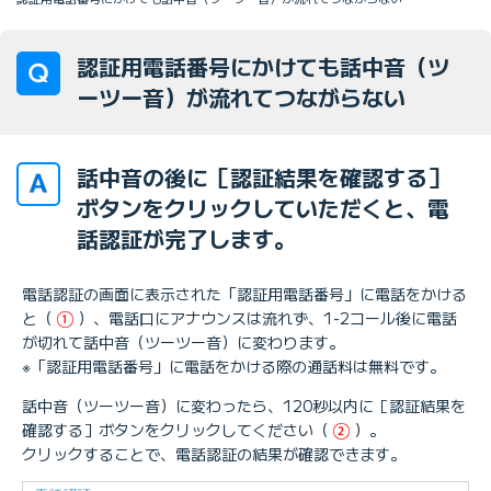
認証用電話番号にかけても話中音（ツ
ーツー音）が流れてつながらない
話中音の後に［認証結果を確認する］
ボタンをクリックしていただくと、電
話認証が完了します。
電話認証の画面に表示された「認証用電話番号」に電話をかける
と（
）、電話口にアナウンスは流れず、1-2コール後に電話
が切れて話中音（ツーツー音）に変わります。
※「認証用電話番号」に電話をかける際の通話料は無料です。
話中音（ツーツー音）に変わったら、120秒以内に［認証結果を
確認する］ボタンをクリックしてください（
）。
クリックすることで、電話認証の結果が確認できます。