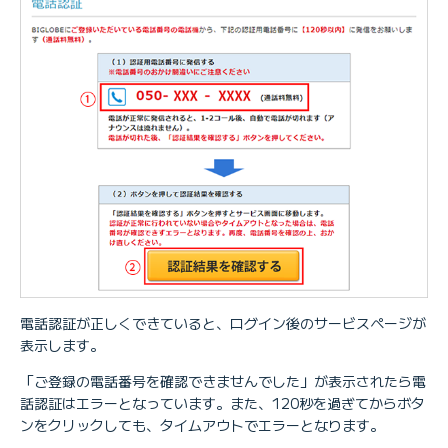
電話認証が正しくできていると、ログイン後のサービスページが
表示します。
「ご登録の電話番号を確認できませんでした」が表示されたら電
話認証はエラーとなっています。また、120秒を過ぎてからボタ
ンをクリックしても、タイムアウトでエラーとなります。