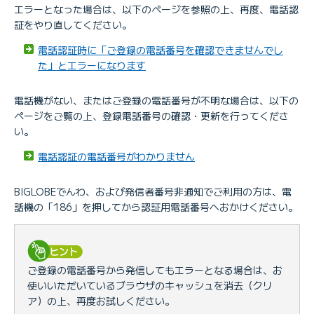
エラーとなった場合は、以下のページを参照の上、再度、電話認
証をやり直してください。
電話認証時に「ご登録の電話番号を確認できませんでし
た」とエラーになります
電話機がない、またはご登録の電話番号が不明な場合は、以下の
ページをご覧の上、登録電話番号の確認・更新を行ってくださ
い。
電話認証の電話番号がわかりません
BIGLOBEでんわ、および発信者番号非通知でご利用の方は、電
話機の「186」を押してから認証用電話番号へおかけください。
ご登録の電話番号から発信してもエラーとなる場合は、お
使いいただいているブラウザのキャッシュを消去（クリ
ア）の上、再度お試しください。