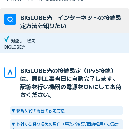
BIGLOBE光 インターネットの接続設
定方法を知りたい
対象サービス
BIGLOBE光
BIGLOBE光の接続設定（IPv6接続）
は、原則工事当日に自動完了します。
配線を行い機器の電源をONにしてお待
ちください。
▼ 新規契約の場合の設定方法
▼ 他社から乗り換えの場合（事業者変更/回線転用）の設定