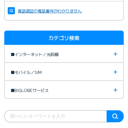
電話認証の電話番号がわかりません
カテゴリ検索
■インターネット／光回線
■モバイル／SIM
■BIGLOBEサービス