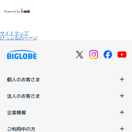
サイトマップ
びっぷるのページ
個人のお客さま
法人のお客さま
企業情報
ご利用中の方