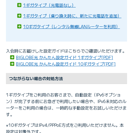
1ギガタイプ（光電話なし）
1ギガタイプ（乗り換え時に、新たに光電話を追加）
10ギガタイプ（レンタル無線LANルーターを利用）
入会時にお届けした設定ガイドはこちらでご確認いただけます。
BIGLOBE光 かんたん設定ガイド 1ギガタイプ[PDF]
BIGLOBE光 かんたん設定ガイド 10ギガタイプ[PDF]
つながらない場合の対処方法
1ギガタイプをご利用のお客さまで、自動設定（IPv6オプショ
ン）が完了する前にお急ぎで利用したい場合や、IPv6未対応のル
ーターをご利用の場合は、一時的な手動設定をお試しいただけま
す。
※10ギガタイプはIPv4/PPPoE方式をご利用いただけません。本
設定は対象外です。