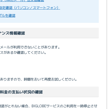
設定確認（パソコン／スマートフォン）
ブルを確認
ナンス情報確認
メールが利用できないことがあります。
スがあるか確認してください。
ありますので、時間をおいて再度お試しください。
利用料金の支払い状況の確認
の確認がとれない場合、BIGLOBEサービスのご利用を一時停止させ