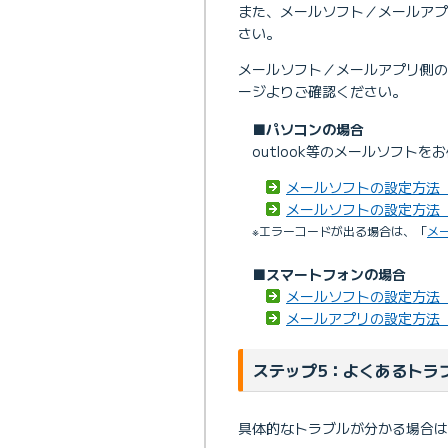
また、メールソフト／メールアプ
さい。
メールソフト／メールアプリ側の
ージよりご確認ください。
■パソコンの場合
outlook等のメールソフト
メールソフトの設定方法（W
メールソフトの設定方法（
※エラーコードが出る場合は、「
メ
■スマートフォンの場合
メールソフトの設定方法（An
メールアプリの設定方法（
ステップ5：よくあるトラ
具体的なトラブルが分かる場合は