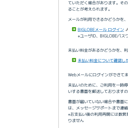
ていただく場合があります。そ
ることが考えられます。
メールが利用できるかどうかを、
BIGLOBEメール ログイン
※ユーザID、BIGLOBE
未払い料金があるかどうかを、利
未払い料金について確認し
Webメールにログインができて
未払いのために、ご利用を一時停
いする書面を郵送しておりますの
書面が届いていない場合や書面
は、メッセージサポートまで連絡
※お支払い後の利用再開には数営
りません