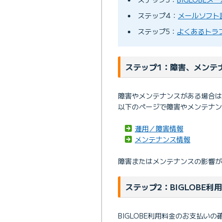
ステップ4：
メールソフト
ステップ5：
よくあるトラ
ステップ1：障害、メンテ
障害やメンテナンスがある場合は
以下のページで障害やメンテナン
運用／障害情報
メンテナンス情報
障害またはメンテナンスの影響が
ステップ2：BIGLOBE
BIGLOBE利用料金のお支払い