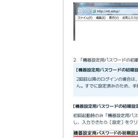
「機器設定用パスワードの初
【機器設定用パスワードの初期
2回目以降のログインの場合は
ん。すでに設定済みのため、手
【機器設定用パスワードの初期設
※
初回起動時のみ「機器設定用パス
し、入力できたら［設定］をクリ
「接続機器（無線LA
※