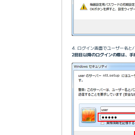
ログイン画面でユーザー名と
2回目以降のログインの際は、手