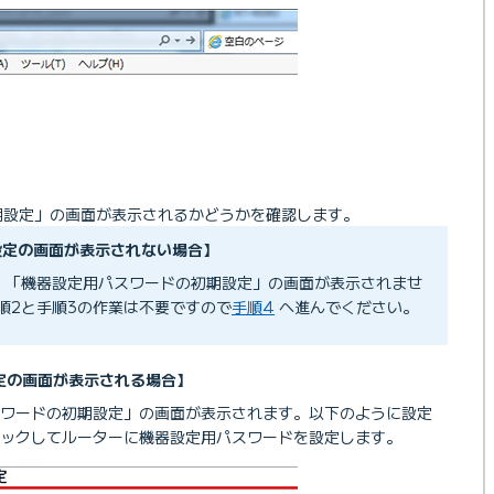
期設定」の画面が表示されるかどうかを確認します。
設定の画面が表示されない場合】
、「機器設定用パスワードの初期設定」の画面が表示されませ
順2と手順3の作業は不要ですので
手順4
へ進んでください。
定の画面が表示される場合】
ワードの初期設定」の画面が表示されます。以下のように設定
ックしてルーターに機器設定用パスワードを設定します。
N付き）」 機器別のマニュアル