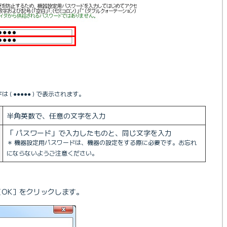
( ●●●●● ) で表示されます。
半角英数で、任意の文字を入力
「 パスワード」で入力したものと、同じ文字を入力
＊ 機器設定用パスワードは、機器の設定をする際に必要です。お忘れ
にならないようご注意ください。
OK］をクリックします。