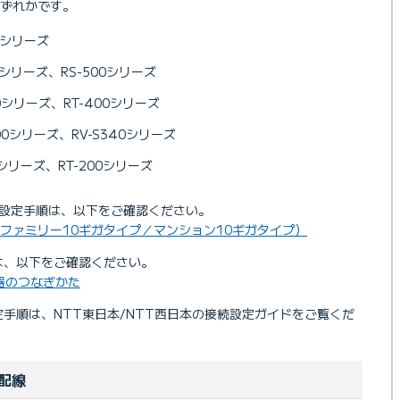
ずれかです。
00シリーズ
00シリーズ、RS-500シリーズ
40シリーズ、RT-400シリーズ
300シリーズ、RV-S340シリーズ
0シリーズ、RT-200シリーズ
の接続設定手順は、以下をご確認ください。
順（ファミリー10ギガタイプ／マンション10ギガタイプ）
は、以下をご確認ください。
機器のつなぎかた
定手順は、NTT東日本/NTT西日本の接続設定ガイドをご覧くだ
配線