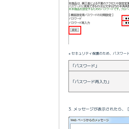
※ セキュリティ保護のため、パスワードは 
「パスワード」
「パスワード再入力」
メッセージが表示されたら、［