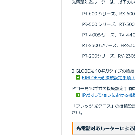
光電話対応ルーターは、以下のい
PR-600 シリーズ、RX-6
PR-500 シリーズ、RT-5
PR-400シリーズ、RV-4
RT-S300シリーズ、PR-S
PR-200シリーズ、RV-23
BIGLOBE光 10ギガタイプ
BIGLOBE光 接続設定手
ドコモ光10ギガの接続設定手順
IPv6オプションにおける
「フレッツ 光クロス」の接続設
さい。
光電話対応ルーターによる