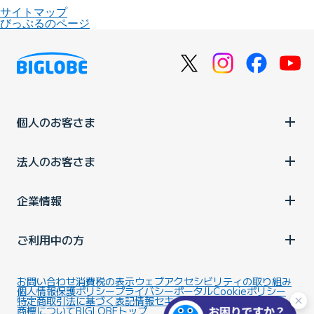
サイトマップ
びっぷるのページ
個人のお客さま
法人のお客さま
企業情報
ご利用中の方
お問い合わせ
消費税の表示
ウェブアクセシビリティの取り組み
個人情報保護ポリシー
プライバシーポータル
Cookieポリシー
特定商取引法に基づく表記
情報セキュリティ基本方針
商標について
BIGLOBEトップ