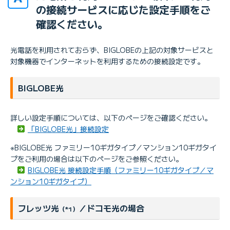
の接続サービスに応じた設定手順をご
確認ください。
光電話を利用されておらず、BIGLOBEの上記の対象サービスと
対象機器でインターネットを利用するための接続設定です。
BIGLOBE光
詳しい設定手順については、以下のページをご確認ください。
「BIGLOBE光」接続設定
※BIGLOBE光 ファミリー10ギガタイプ／マンション10ギガタイ
プをご利用の場合は以下のページをご参照ください。
BIGLOBE光 接続設定手順（ファミリー10ギガタイプ／マ
ンション10ギガタイプ）
フレッツ光
／ドコモ光の場合
（*1）