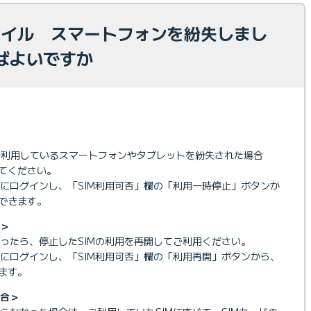
モバイル スマートフォンを紛失しまし
ばよいですか
Mをご利用しているスマートフォンやタブレットを紛失された場合
ってください。
にログインし、「SIM利用可否」欄の「利用一時停止」ボタンか
ができます。
＞
ったら、停止したSIMの利用を再開してご利用ください。
にログインし、「SIM利用可否」欄の「利用再開」ボタンから、
ます。
合＞