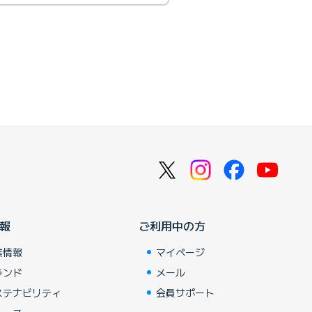
報
ご利用中の方
業情報
マイページ
ランド
メール
ステナビリティ
会員サポート