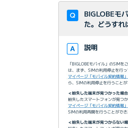
BIGLOBE
た。どうすれ
説明
「BIGLOBEモバイル」のSI
は、まず、SIMの利用停止を行
マイページ「モバイル契約情報」
ら、SIMの利用停止を行うこと
＜紛失した端末が見つかった場合
紛失したスマートフォンが見つか
マイページ「モバイル契約情報」
SIMの利用再開を行うことができ
＜紛失した端末が見つからない場