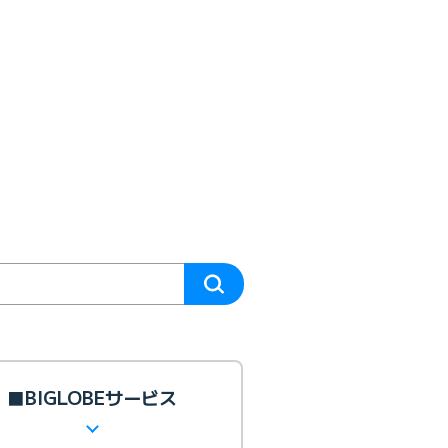
■BIGLOBEサービス