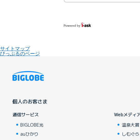
サイトマップ
びっぷるのページ
個人のお客さま
通信サービス
Webメディ
BIGLOBE光
温泉大賞
auひかり
しむぐら