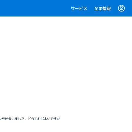
サービス
企業情報
フォンを紛失しました。どうすればよいですか