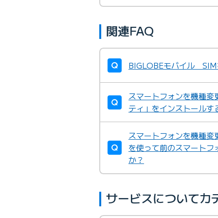
関連FAQ
BIGLOBEモバイル 
スマートフォンを機種変
ティ」をインストールす
スマートフォンを機種変更
を使って前のスマートフ
か？
サービスについてカ