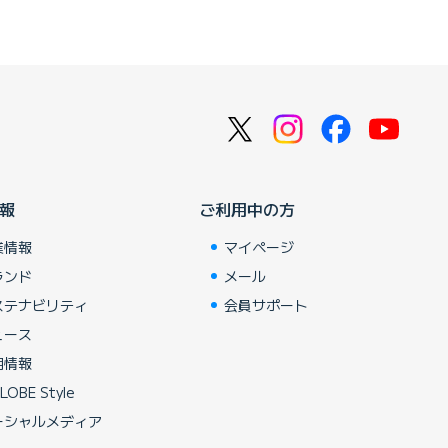
報
ご利用中の方
業情報
マイページ
ランド
メール
ステナビリティ
会員サポート
ュース
用情報
LOBE Style
ーシャルメディア