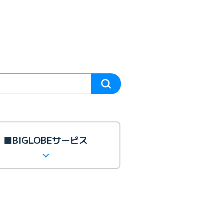
■BIGLOBEサービス