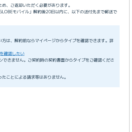
のため、ご返却いただく必要があります。
IGLOBEモバイル」解約後20日以内に、以下の送付先まで郵送で
ない方は、解約前ならマイページからタイプを確認できます。詳
プを確認したい
ンできません。ご契約時の契約書面からタイプをご確認くださ
かったことによる請求等はありません。