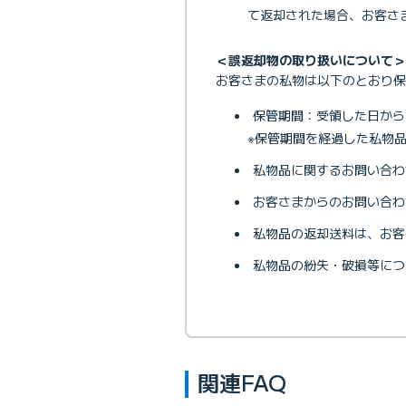
て返却された場合、お客さ
＜誤返却物の取り扱いについて＞
お客さまの私物は以下のとおり保
保管期間：受領した日から
※保管期間を経過した私物
私物品に関するお問い合わ
お客さまからのお問い合わ
私物品の返却送料は、お客
私物品の紛失・破損等につ
関連FAQ