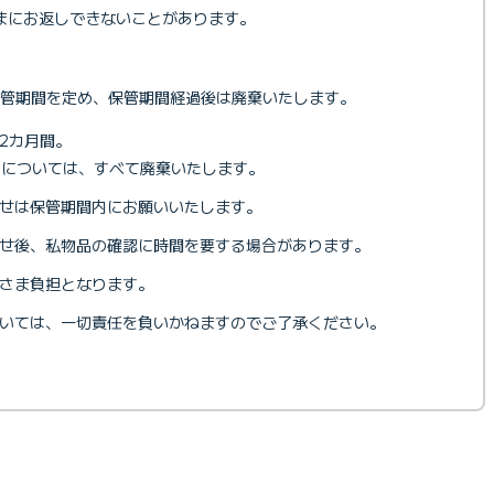
まにお返しできないことがあります。
管期間を定め、保管期間経過後は廃棄いたします。
2カ月間。
品については、すべて廃棄いたします。
せは保管期間内にお願いいたします。
せ後、私物品の確認に時間を要する場合があります。
さま負担となります。
いては、一切責任を負いかねますのでご了承ください。