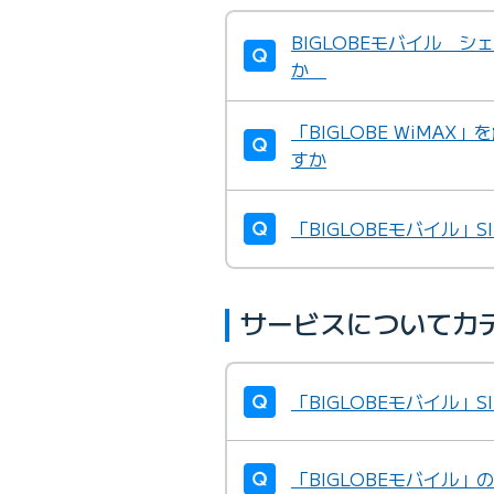
BIGLOBEモバイル シ
か
「BIGLOBE WiMA
すか
「BIGLOBEモバイル
サービスについてカ
「BIGLOBEモバイル
「BIGLOBEモバイル