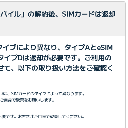
Eモバイル」の解約後、SIMカードは返却
タイプにより異なり、タイプAとeSIM
タイプDは返却が必要です。ご利用の
せて、以下の取り扱い方法をご確認く
扱いは、SIMカードのタイプによって異なります。
。ご自身で破棄をお願いします。
は不要です。お客さまご自身で破棄してください。