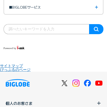
■BIGLOBEサービス
サイトマップ
びっぷるのページ
個人のお客さま