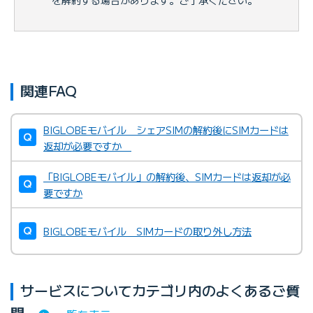
関連FAQ
BIGLOBEモバイル シェアSIMの解約後にSIMカードは
返却が必要ですか
「BIGLOBEモバイル」の解約後、SIMカードは返却が必
要ですか
BIGLOBEモバイル SIMカードの取り外し方法
サービスについてカテゴリ内のよくあるご質
問