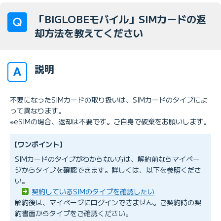
「BIGLOBEモバイル」SIMカードの返
却方法を教えてください
説明
不要になったSIMカードの取り扱いは、SIMカードのタイプによ
って異なります。
※eSIMの場合、返却は不要です。ご自身で破棄をお願いします。
【ワンポイント】
SIMカードのタイプがわからない方は、解約前ならマイペー
ジからタイプを確認できます。詳しくは、以下を参照くださ
い。
契約しているSIMのタイプを確認したい
解約後は、マイページにログインできません。ご契約時の契
約書面からタイプをご確認ください。