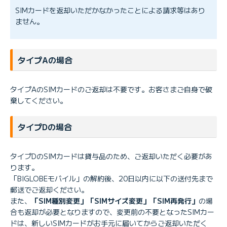
SIMカードを返却いただかなかったことによる請求等はあり
ません。
タイプAの場合
タイプAのSIMカードのご返却は不要です。お客さまご自身で破
棄してください。
タイプDの場合
タイプDのSIMカードは貸与品のため、ご返却いただく必要があ
ります。
「BIGLOBEモバイル」の解約後、20日以内に以下の送付先まで
郵送でご返却ください。
また、
「SIM種別変更」「SIMサイズ変更」「SIM再発行」
の場
合も返却が必要となりますので、変更前の不要となったSIMカー
ドは、新しいSIMカードがお手元に届いてからご返却いただく