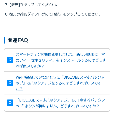
[復元]をタップしてください。
復元の確認ダイアログにて[続行]をタップしてください。
関連FAQ
スマートフォンを機種変更しました。新しい端末に「マ
カフィー セキュリティ」をインストールするにはどうす
れば良いですか？
Wi-Fi接続していないときに「BIGLOBEスマホバックア
ップ」でバックアップをするにはどうすればいいです
か？
「BIGLOBEスマホバックアップ」で、[今すぐバックア
ップ]ボタンが押せません。どうすればいいですか？