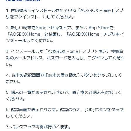
古い端末にインストールされている「AOSBOX Home」アプ
リをアンインストールしてください。
新しい端末でGoogle Playストア、または App Storeで
「AOSBOX Home」と検索し、「AOSBOX Home」アプリをイ
ンストールしてください。
インストールした「AOSBOX Home」アプリを開き、登録済
みのメールアドレス、パスワードを入力し、ログインしてくださ
い。
端末の選択画面で［端末の置き換え］ボタンをタップしてく
ださい。
端末の一覧が表示されますので、置き換える端末を選択して
ください。
確認画面が表示されます。確認のうえ、[OK]ボタンをタップ
してください。
バックアップ再開が行われます。