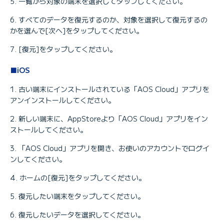
一覧から対象の端末を選択してタップしてください。
すべてのデータを復元するのか、対象を選択して復元するの
かを選んで[次へ]をタップしてください。
[復元]をタップしてください。
■iOS
古い端末にインストールされている「AOS Cloud」アプリを
アンインストールしてください。
新しい端末に、AppStoreより「AOS Cloud」アプリをイン
ストールしてください。
「AOS Cloud」アプリを開き、お使いのアカウントでログイ
ンしてください。
ホームの[復元]をタップしてください。
復元したい端末をタップしてください。
復元したいデータを選択してください。