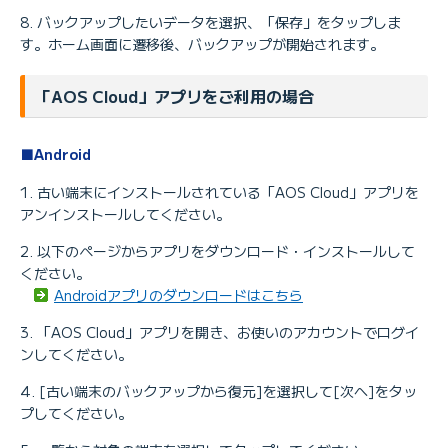
バックアップしたいデータを選択、「保存」をタップしま
す。ホーム画面に遷移後、バックアップが開始されます。
「AOS Cloud」アプリをご利用の場合
■Android
古い端末にインストールされている「AOS Cloud」アプリを
アンインストールしてください。
以下のページからアプリをダウンロード・インストールして
ください。
Androidアプリのダウンロードはこちら
「AOS Cloud」アプリを開き、お使いのアカウントでログイ
ンしてください。
[古い端末のバックアップから復元]を選択して[次へ]をタッ
プしてください。