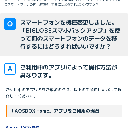
のスマートフォンのデータを移行するにはどうすればいいですか？
スマートフォンを機種変更しました。
「BIGLOBEスマホバックアップ」を使
って前のスマートフォンのデータを移
行するにはどうすればいいですか？
ご利用中のアプリによって操作方法が
異なります。
ご利用中のアプリ名をご確認のうえ、以下の手順にしたがって操
作してください。
「AOSBOX Home」アプリをご利用の場合
Android/iOS共通