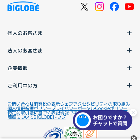
個人のお客さま
法人のお客さま
企業情報
ご利用中の方
お問い合わせ
消費税の表示
ウェブアクセシビリティの取り組み
個人情報保護ポリシー
プライバシーポータル
Cookieポリシー
特定商取引法に基づく表記
情報セキュリティ基本方針
商標について
BIGLOBEトップ