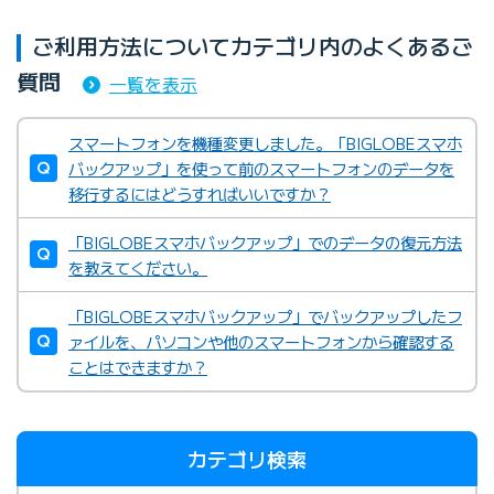
ご利用方法についてカテゴリ内のよくあるご
質問
一覧を表示
スマートフォンを機種変更しました。「BIGLOBEスマホ
バックアップ」を使って前のスマートフォンのデータを
移行するにはどうすればいいですか？
「BIGLOBEスマホバックアップ」でのデータの復元方法
を教えてください。
「BIGLOBEスマホバックアップ」でバックアップしたフ
ァイルを、パソコンや他のスマートフォンから確認する
ことはできますか？
カテゴリ検索