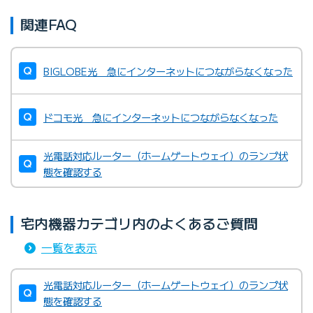
関連FAQ
BIGLOBE光 急にインターネットにつながらなくなった
ドコモ光 急にインターネットにつながらなくなった
光電話対応ルーター（ホームゲートウェイ）のランプ状
態を確認する
宅内機器カテゴリ内のよくあるご質問
一覧を表示
光電話対応ルーター（ホームゲートウェイ）のランプ状
態を確認する