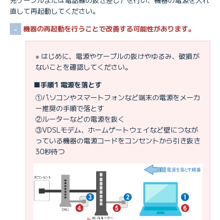
光ケーブルまたは電話線の抜き差し）を行い、機器の電源を入れ
直して再起動してください。
機器の再起動を行うことで改善する可能性があります。
※ はじめに、電源やケーブルの抜けやゆるみ、破損が
ないことを確認してください。
■手順1 電源を落とす
①パソコンやスマートフォンなど端末の電源をメーカ
ー推奨の手順で落とす
②ルーターなどの電源を抜く
③VDSLモデム、ホームゲートウェイなど壁につなが
っている機器の電源コードをコンセントから引き抜き
30秒待つ