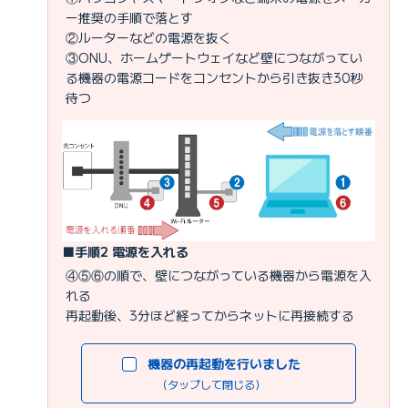
ー推奨の手順で落とす
②ルーターなどの電源を抜く
③ONU、ホームゲートウェイなど壁につながってい
る機器の電源コードをコンセントから引き抜き30秒
待つ
■手順2 電源を入れる
④⑤⑥の順で、壁につながっている機器から電源を入
れる
再起動後、3分ほど経ってからネットに再接続する
機器の再起動を行いました
（タップして閉じる）