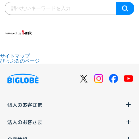
サイトマップ
びっぷるのページ
個人のお客さま
法人のお客さま