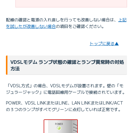
配線の確認と電源の入れ直しを行っても改善しない場合は、
上記
を試したが改善しない場合
の項目をご確認ください。
トップに戻る▲
VDSLモデム ランプ状態の確認とランプ異常時の対処
方法
「VDSL方式」の場合、VDSLモデムが設置されます。壁の「モ
ジュラージャック」に電話回線用ケーブルで接続されています。
POWER、VDSL LINKまたはLINE、LAN LINKまたはLINK/ACT
の３つのランプがすべてグリーンに点灯していれば正常です。