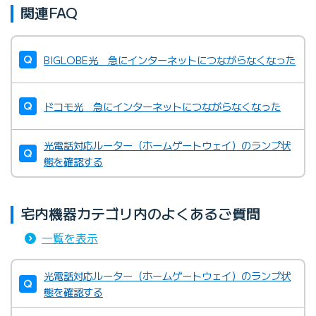
関連FAQ
BIGLOBE光 急にインターネットにつながらなくなった
ドコモ光 急にインターネットにつながらなくなった
光電話対応ルーター（ホームゲートウェイ）のランプ状
態を確認する
宅内機器カテゴリ内のよくあるご質問
一覧を表示
光電話対応ルーター（ホームゲートウェイ）のランプ状
態を確認する
BIGLOBEがレンタル提供してい