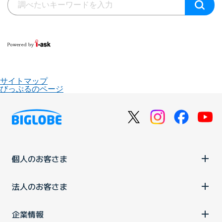
サイトマップ
びっぷるのページ
個人のお客さま
法人のお客さま
企業情報