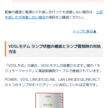
配線の確認と電源の入れ直しを行っても改善しない場合は、
上記
を試したが改善しない場合
の項目をご確認ください。
トップに戻る▲
VDSLモデム ランプ状態の確認とランプ異常時の対処
方法
「VDSL方式」の場合、VDSLモデムが設置されます。壁の「モ
ジュラージャック」に電話回線用ケーブルで接続されています。
POWER、VDSL LINKまたはLINE、LAN LINKまたはLINK/ACT
の３つのランプがすべてグリーンに点灯していれば正常です。