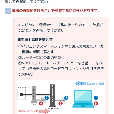
直して再起動してください。
機器の再起動を行うことで改善する可能性があります。
※ はじめに、電源やケーブルの抜けやゆるみ、破損が
ないことを確認してください。
■手順1 電源を落とす
①パソコンやスマートフォンなど端末の電源をメーカ
ー推奨の手順で落とす
②ルーターなどの電源を抜く
③VDSLモデム、ホームゲートウェイなど壁につなが
っている機器の電源コードをコンセントから引き抜き
30秒待つ