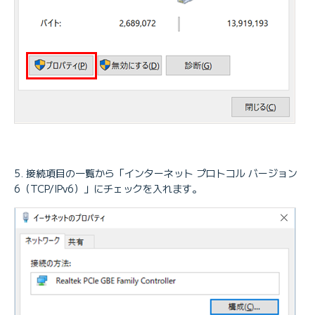
接続項目の一覧から「インターネット プロトコル バージョン
6（TCP/IPv6）」にチェックを入れます。