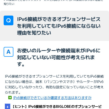
知りたい
IPv6接続ができるオプションサービス
を利用していてもIPv6接続にならない
理由を知りたい
お使いのルーターや接続端末がIPv6に
対応していない可能性が考えられま
す。
IPv6接続ができるオプションサービスを利用していてもIPv6接続
にならない場合は、端末（パソコンやスマホ）やルーターがIPv6
に対応していなかったり、有効な設定になっていないことが考え
られます。
IPv6接続ができているか確認する方法はありますか
【ヒント】IPv6接続ができるBIGLOBEのオプションサービ