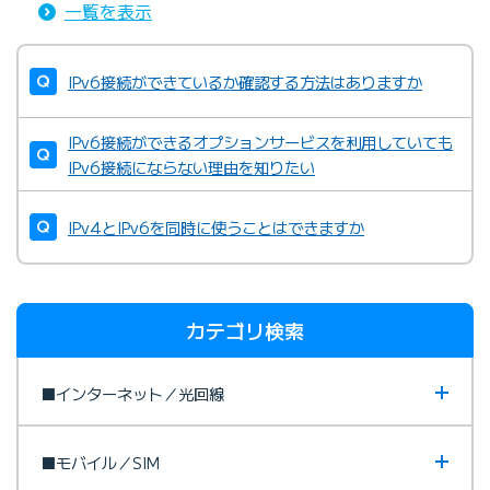
一覧を表示
IPv6接続ができているか確認する方法はありますか
IPv6接続ができるオプションサービスを利用していても
IPv6接続にならない理由を知りたい
IPv4とIPv6を同時に使うことはできますか
カテゴリ検索
■インターネット／光回線
■モバイル／SIM