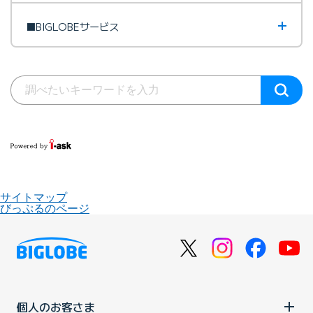
■BIGLOBEサービス
サイトマップ
びっぷるのページ
個人のお客さま