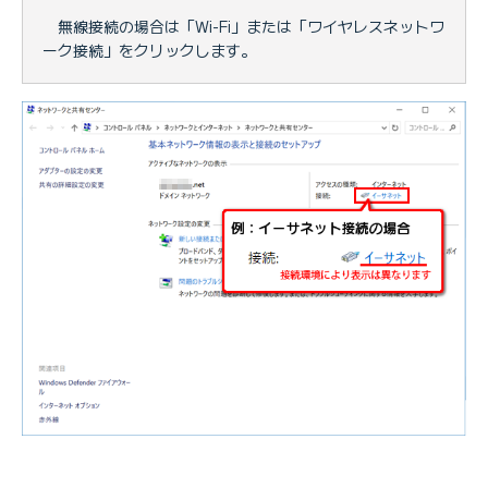
無線接続の場合は「Wi-Fi」または「ワイヤレスネットワ
ーク接続」をクリックします。