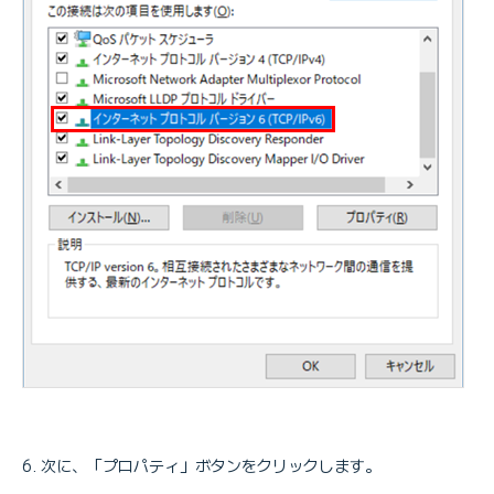
次に、「プロパティ」ボタンをクリックします。