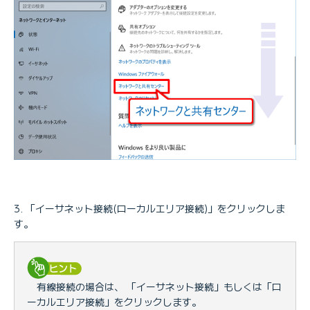
「イーサネット接続(ローカルエリア接続)」をクリックしま
す。
有線接続の場合は、 「イーサネット接続」もしくは「ロ
ーカルエリア接続」をクリックします。