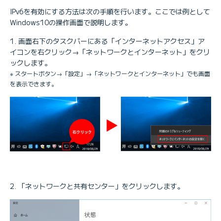
IPv6を有効にする方法は次の手順を行います。ここでは例として
Windows10の操作画面で説明します。
画面右下のタスクバーにある「インターネットアクセス」ア
イコンを右クリック→「ネットワークとインターネット」をクリ
ックします。
※ スタートボタン→「設定」→「ネットワークとインターネット」でも画面
を表示できます。
「ネットワークと共有センター」をクリックします。