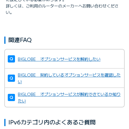
詳しくは、ご利用のルーターのメーカーへお問い合わせくださ
い。
関連FAQ
BIGLOBE オプションサービスを解約したい
BIGLOBE 契約しているオプションサービスを確認した
い
BIGLOBE オプションサービスが解約できているか知り
たい
IPv6カテゴリ内のよくあるご質問