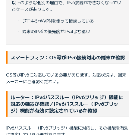
以下のような個別の理由で、IPv6接続ができなくなってい
るケースがあります。
・
プロキシやVPNを使って接続している
・
端末のIPv6の優先度がIPv4より低い
スマートフォン：OS等がIPv6接続対応の端末か確認
OS等がIPv6に対応している必要があります。対応状況は、端末
メーカーにご確認ください。
ルーター：IPv6パススルー（IPv6ブリッジ）機能に
対応の機器か確認／IPv6パススルー（IPv6ブリッ
ジ）機能が有効に設定されているか確認
IPv6パススルー（IPv6ブリッジ）機能に対応し、その機能を有効
に設定している必要があります。