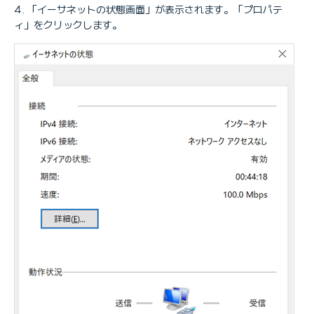
「イーサネットの状態画面」が表示されます。「プロパテ
ィ」をクリックします。