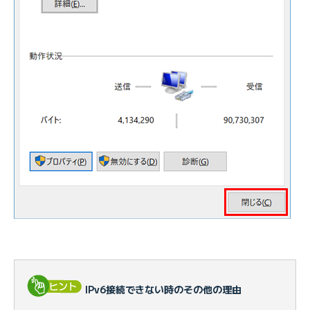
IPv6接続できない時のその他の理由