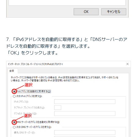
「IPv6アドレスを自動的に取得する」と「DNSサーバーのア
ドレスを自動的に取得する」を選択します。
「OK」をクリックします。