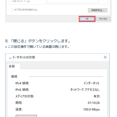
「閉じる」ボタンをクリックします。
※ この設定操作で開いている画面は閉じます。