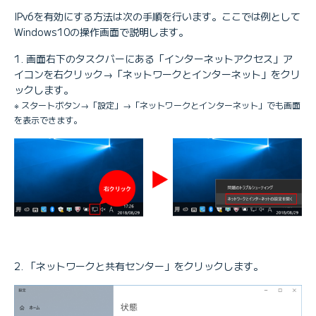
IPv6を有効にする方法は次の手順を行います。ここでは例として
Windows10の操作画面で説明します。
画面右下のタスクバーにある「インターネットアクセス」ア
イコンを右クリック→「ネットワークとインターネット」をクリ
ックします。
※ スタートボタン→「設定」→「ネットワークとインターネット」でも画面
を表示できます。
「ネットワークと共有センター」をクリックします。