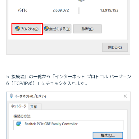
接続項目の一覧から「インターネット プロトコル バージョン
6（TCP/IPv6）」にチェックを入れます。