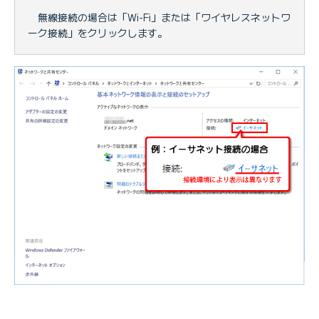
無線接続の場合は「Wi-Fi」または「ワイヤレスネットワ
ーク接続」をクリックします。