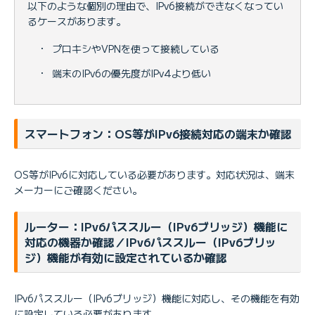
以下のような個別の理由で、IPv6接続ができなくなってい
るケースがあります。
・
プロキシやVPNを使って接続している
・
端末のIPv6の優先度がIPv4より低い
スマートフォン：OS等がIPv6接続対応の端末か確認
OS等がIPv6に対応している必要があります。対応状況は、端末
メーカーにご確認ください。
ルーター：IPv6パススルー（IPv6ブリッジ）機能に
対応の機器か確認／IPv6パススルー（IPv6ブリッ
ジ）機能が有効に設定されているか確認
IPv6パススルー（IPv6ブリッジ）機能に対応し、その機能を有効
に設定している必要があります。