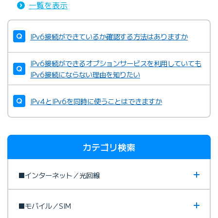
一覧を表示
IPv6接続ができているか確認する方法はありますか
IPv6接続ができるオプションサービスを利用していても
IPv6接続にならない理由を知りたい
IPv4とIPv6を同時に使うことはできますか
カテゴリ検索
■インターネット／光回線
■モバイル／SIM