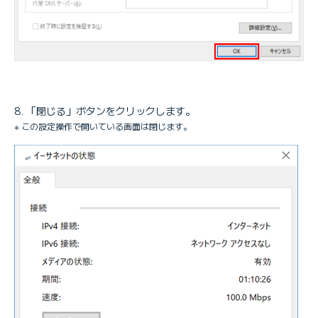
「閉じる」ボタンをクリックします。
※ この設定操作で開いている画面は閉じます。