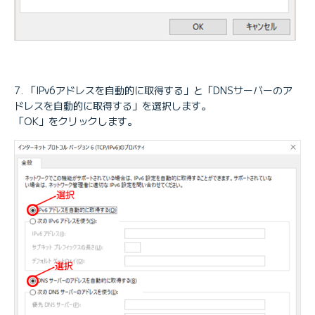
「IPv6アドレスを自動的に取得する」と「DNSサーバーのア
ドレスを自動的に取得する」を選択します。
「OK」をクリックします。