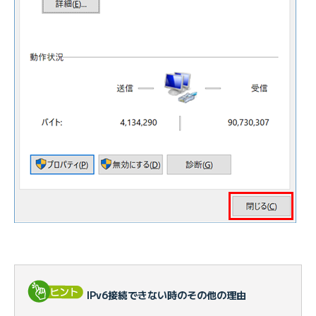
IPv6接続できない時のその他の理由