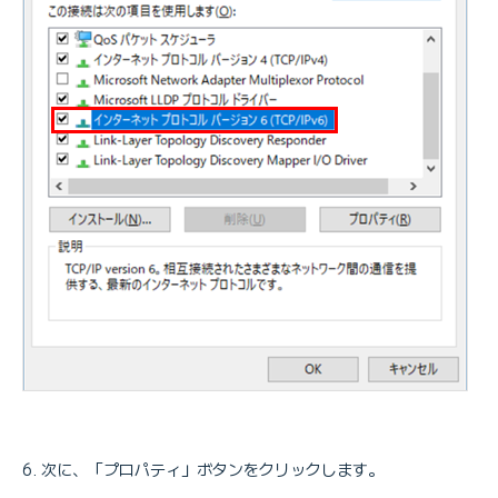
次に、「プロパティ」ボタンをクリックします。