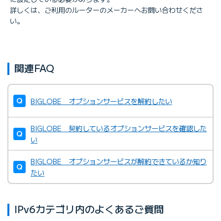
詳しくは、ご利用のルーターのメーカーへお問い合わせくださ
い。
関連FAQ
BIGLOBE オプションサービスを解約したい
BIGLOBE 契約しているオプションサービスを確認した
い
BIGLOBE オプションサービスが解約できているか知り
たい
IPv6カテゴリ内のよくあるご質問