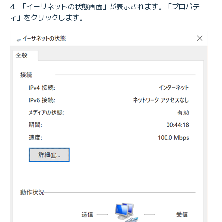
「イーサネットの状態画面」が表示されます。「プロパテ
ィ」をクリックします。