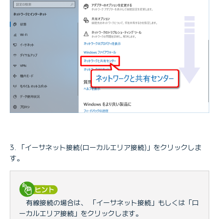
「イーサネット接続(ローカルエリア接続)」をクリックしま
す。
有線接続の場合は、 「イーサネット接続」もしくは「ロ
ーカルエリア接続」をクリックします。