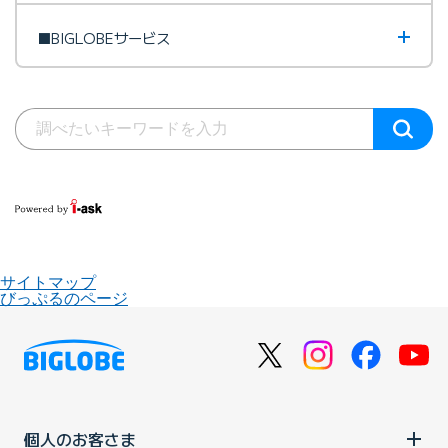
■BIGLOBEサービス
サイトマップ
びっぷるのページ
個人のお客さま