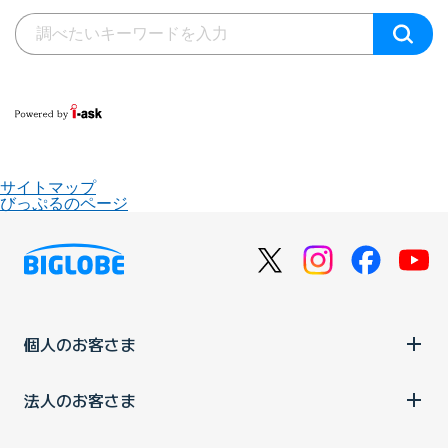
サイトマップ
びっぷるのページ
個人のお客さま
法人のお客さま