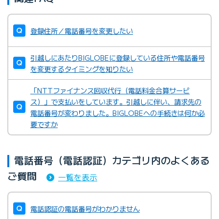
登録住所／電話番号を変更したい
引越しにあたりBIGLOBEに登録している住所や電話番号
を変更するタイミングを知りたい
「NTTファイナンス回収代行（電話料金合算サービ
ス）」で支払いをしています。引越しに伴い、請求先の
電話番号が変わりました。BIGLOBEへの手続きは何か必
要ですか
電話番号（電話認証）カテゴリ内のよくある
ご質問
一覧を表示
電話認証の電話番号がわかりません