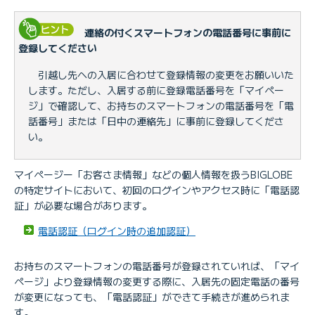
連絡の付くスマートフォンの電話番号に事前に
登録してください
引越し先への入居に合わせて登録情報の変更をお願いいた
します。ただし、入居する前に登録電話番号を「マイペー
ジ」で確認して、お持ちのスマートフォンの電話番号を「電
話番号」または「日中の連絡先」に事前に登録してくださ
い。
マイページー「お客さま情報」などの個人情報を扱うBIGLOBE
の特定サイトにおいて、初回のログインやアクセス時に「電話認
証」が必要な場合があります。
電話認証（ログイン時の追加認証）
お持ちのスマートフォンの電話番号が登録されていれば、「マイ
ページ」より登録情報の変更する際に、入居先の固定電話の番号
が変更になっても、「電話認証」ができて手続きが進められま
す。