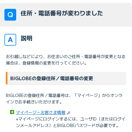
住所・電話番号が変わりました
説明
お引越しなどにより、お住まいのご住所・電話番号が変更となる
場合は、登録情報の変更を行ってください。
BIGLOBEの登録住所／電話番号の変更
BIGLOBEの登録住所／電話番号は、「マイページ」からオンラ
インでお手続きいただけます。
マイページ－お客さま情報
※マイページにログインするには、ユーザID（またはログイ
ンメールアドレス）とBIGLOBEパスワードが必要です。