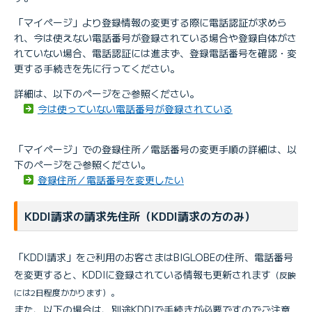
「マイページ」より登録情報の変更する際に電話認証が求めら
れ、今は使えない電話番号が登録されている場合や登録自体がさ
れていない場合、電話認証には進まず、登録電話番号を確認・変
更する手続きを先に行ってください。
詳細は、以下のページをご参照ください。
今は使っていない電話番号が登録されている
「マイページ」での登録住所／電話番号の変更手順の詳細は、以
下のページをご参照ください。
登録住所／電話番号を変更したい
KDDI請求の請求先住所（KDDI請求の方のみ）
「KDDI請求」をご利用のお客さまはBIGLOBEの住所、電話番号
を変更すると、KDDIに登録されている情報も更新されます
（反映
には2日程度かかります）。
また、以下の場合は、別途KDDIで手続きが必要ですのでご注意