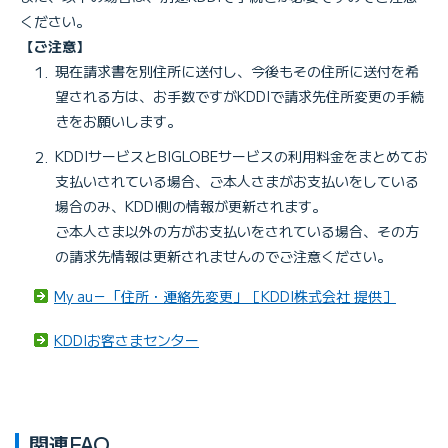
ください。
【ご注意】
現在請求書を別住所に送付し、今後もその住所に送付を希
望される方は、お手数ですがKDDIで請求先住所変更の手続
きをお願いします。
KDDIサービスとBIGLOBEサービスの利用料金をまとめてお
支払いされている場合、ご本人さまがお支払いをしている
場合のみ、KDDI側の情報が更新されます。
ご本人さま以外の方がお支払いをされている場合、その方
の請求先情報は更新されませんのでご注意ください。
My au－「住所・連絡先変更」［KDDI株式会社 提供］
KDDIお客さまセンター
関連FAQ