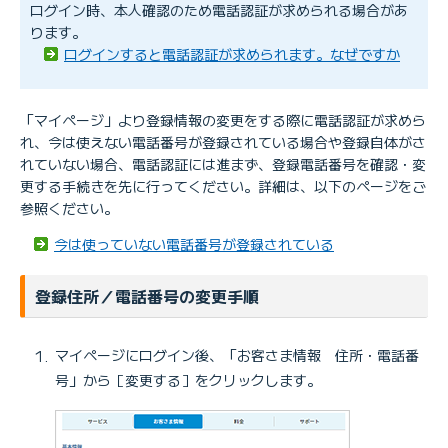
ログイン時、本人確認のため電話認証が求められる場合があ
ります。
ログインすると電話認証が求められます。なぜですか
「マイページ」より登録情報の変更をする際に電話認証が求めら
れ、今は使えない電話番号が登録されている場合や登録自体がさ
れていない場合、電話認証には進まず、登録電話番号を確認・変
更する手続きを先に行ってください。詳細は、以下のページをご
参照ください。
今は使っていない電話番号が登録されている
登録住所／電話番号の変更手順
マイページにログイン後、「お客さま情報 住所・電話番
号」から［変更する］をクリックします。