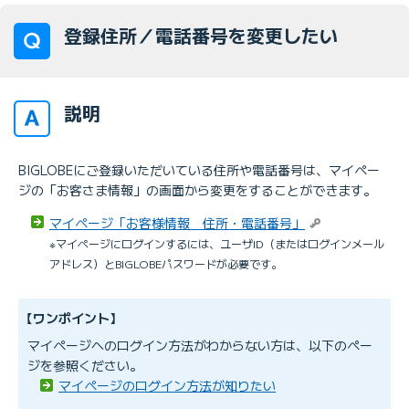
登録住所／電話番号を変更したい
説明
BIGLOBEにご登録いただいている住所や電話番号は、マイペー
ジの「お客さま情報」の画面から変更をすることができます。
マイページ「お客様情報 住所・電話番号」
※マイページにログインするには、ユーザID（またはログインメール
アドレス）とBIGLOBEパスワードが必要です。
【ワンポイント】
マイページへのログイン方法がわからない方は、以下のペー
ジを参照ください。
マイページのログイン方法が知りたい