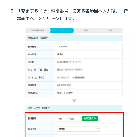
「変更する住所・電話番号」にある各項目へ入力後、［確
認画面へ］をクリックします。