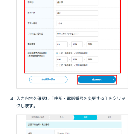
入力内容を確認し［住所・電話番号を変更する］をクリッ
クします。