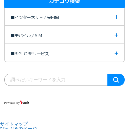
カテゴリ検索
■インターネット／光回線
■モバイル／SIM
■BIGLOBEサービス
サイトマップ
びっぷるのページ