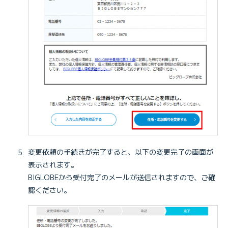
変更依頼の手続きが完了すると、以下の変更完了の画面が
表示されます。
BIGLOBEから受付完了のメールが送信されますので、ご確
認ください。