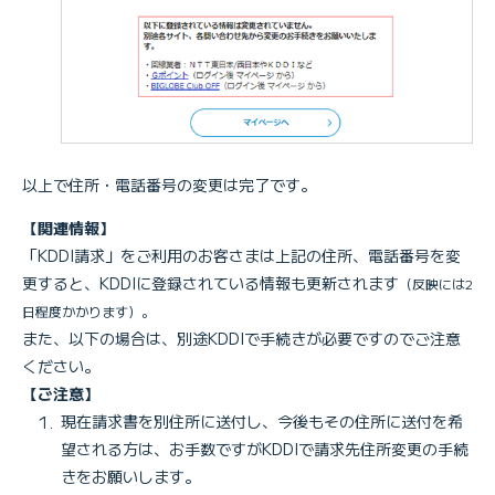
以上で住所・電話番号の変更は完了です。
【関連情報】
「KDDI請求」をご利用のお客さまは上記の住所、電話番号を変
更すると、KDDIに登録されている情報も更新されます
（反映には2
日程度かかります）。
また、以下の場合は、別途KDDIで手続きが必要ですのでご注意
ください。
【ご注意】
現在請求書を別住所に送付し、今後もその住所に送付を希
望される方は、お手数ですがKDDIで請求先住所変更の手続
きをお願いします。