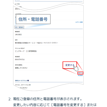
現在ご登録の住所と電話番号が表示されます。
変更したい内容に応じて［電話番号を変更する］または