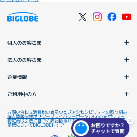
個人のお客さま
法人のお客さま
企業情報
ご利用中の方
お問い合わせ
消費税の表示
ウェブアクセシビリティの取り組み
個人情報保護ポリシー
プライバシーポータル
Cookieポリシー
特定商取引法に基づく表記
情報セキュリティ基本方針
商標について
BIGLOBEトップ