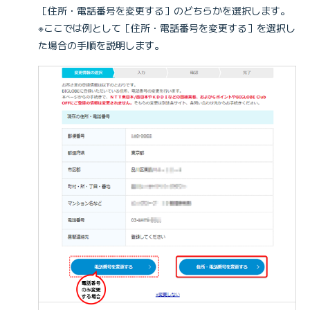
［住所・電話番号を変更する］のどちらかを選択します。
※ここでは例として［住所・電話番号を変更する］を選択し
た場合の手順を説明します。