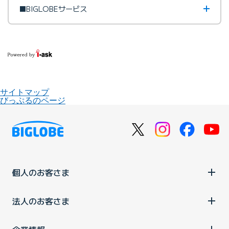
■BIGLOBEサービス
サイトマップ
びっぷるのページ
個人のお客さま
法人のお客さま