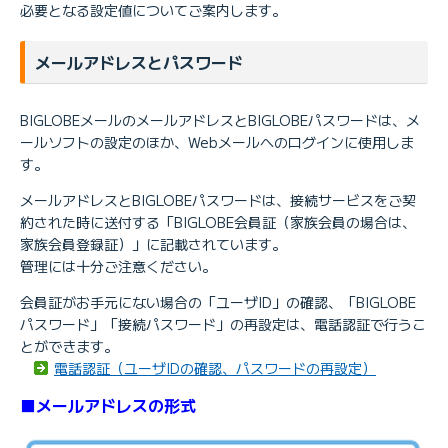
必要となる設定値についてご案内します。
メールアドレスとパスワード
BIGLOBEメールのメールアドレスとBIGLOBEパスワードは、メ
ールソフトの設定のほか、Webメールへのログインに使用しま
す。
メールアドレスとBIGLOBEパスワードは、接続サービスをご契
約された時に送付する「BIGLOBE会員証（家族会員の場合は、
家族会員登録証）」に記載されています。
管理には十分ご注意ください。
会員証がお手元にない場合の「ユーザID」の確認、「BIGLOBE
パスワード」「接続パスワード」の再設定は、電話認証で行うこ
とができます。
電話認証（ユーザIDの確認、パスワードの再設定）
■メールアドレスの形式