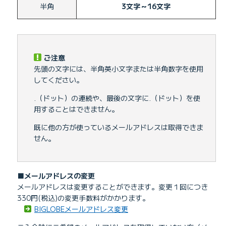
半角
3文字～16文字
ご注意
先頭の文字には、半角英小文字または半角数字を使用
してください。
.（ドット）の連続や、最後の文字に.（ドット）を使
用することはできません。
既に他の方が使っているメールアドレスは取得できま
せん。
■メールアドレスの変更
メールアドレスは変更することができます。変更１回につき
330円(税込)の変更手数料がかかります。
BIGLOBEメールアドレス変更