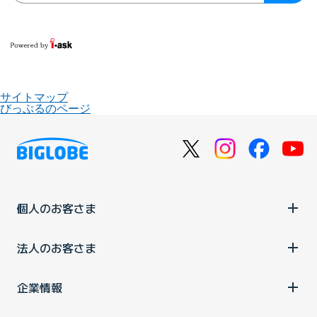
サイトマップ
びっぷるのページ
個人のお客さま
法人のお客さま
企業情報