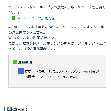
メールソフトやメールアプリの設定は、以下のページをご覧く
ださい。
メールソフトの設定方法
※接続サービスを未契約の場合は、メールソフトによるメール
の送受信はできません。
Webメールをご利用ください。
ただし、セカンドメールボックスの場合は、メールソフトによ
るメールの送受信が可能です。
注意事項
サポートが終了したOS／メールソフトをお使い
の場合
（+マークをクリックして表示）
関連FAQ