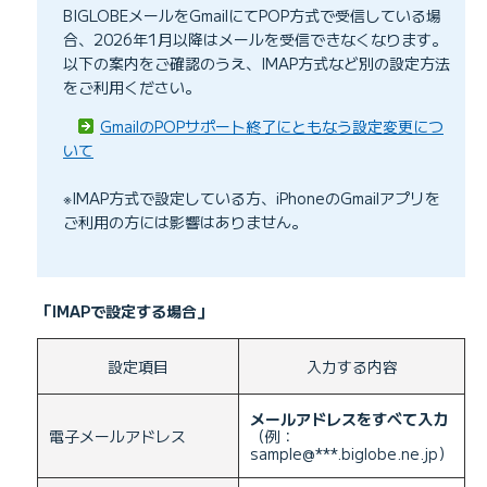
BIGLOBEメールをGmailにてPOP方式で受信している場
合、2026年1月以降はメールを受信できなくなります。
以下の案内をご確認のうえ、IMAP方式など別の設定方法
をご利用ください。
GmailのPOPサポート終了にともなう設定変更につ
いて
※IMAP方式で設定している方、iPhoneのGmailアプリを
ご利用の方には影響はありません。
「IMAPで設定する場合」
設定項目
入力する内容
メールアドレスをすべて入力
電子メールアドレス
（例：
sample@***.biglobe.ne.jp）