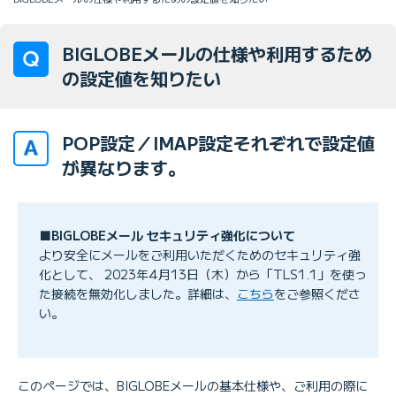
BIGLOBEメールの仕様や利用するため
の設定値を知りたい
POP設定／IMAP設定それぞれで設定値
が異なります。
■BIGLOBEメール セキュリティ強化について
より安全にメールをご利用いただくためのセキュリティ強
化として、 2023年4月13日（木）から「TLS1.1」を使っ
た接続を無効化しました。詳細は、
こちら
をご参照くださ
い。
このページでは、BIGLOBEメールの基本仕様や、ご利用の際に