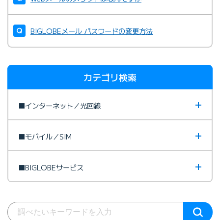
BIGLOBEメール パスワードの変更方法
カテゴリ検索
■インターネット／光回線
■モバイル／SIM
■BIGLOBEサービス