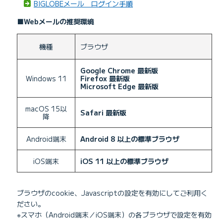
BIGLOBEメール ログイン手順
■Webメールの推奨環境
機種
ブラウザ
Google Chrome 最新版
Windows 11
Firefox 最新版
Microsoft Edge 最新版
macOS 15以
Safari 最新版
降
Android端末
Android 8 以上の標準ブラウザ
iOS端末
iOS 11 以上の標準ブラウザ
ブラウザのcookie、Javascriptの設定を有効にしてご利用く
ださい。
※スマホ（Android端末／iOS端末）の各ブラウザで設定を有効