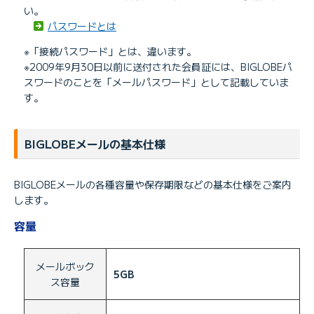
い。
パスワードとは
※「接続パスワード」とは、違います。
※2009年9月30日以前に送付された会員証には、BIGLOBEパ
スワードのことを「メールパスワード」として記載していま
す。
BIGLOBEメールの基本仕様
BIGLOBEメールの各種容量や保存期限などの基本仕様をご案内
します。
容量
メールボック
5GB
ス容量