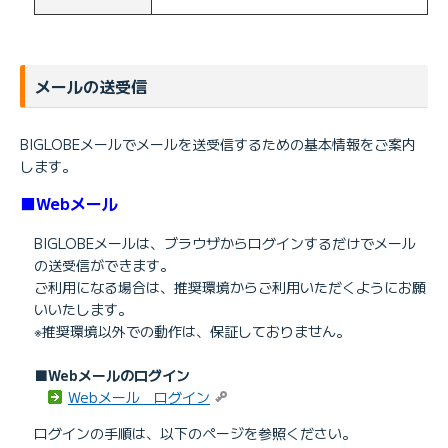
メールの送受信
BIGLOBEメールでメールを送受信するための基本情報をご案内
します。
■Webメール
BIGLOBEメールは、ブラウザからログインするだけでメール
の送受信ができます。
ご利用になる場合は、推奨環境からご利用いただくようにお願
いいたします。
※推奨環境以外での動作は、保証しておりません。
■Webメールのログイン
Webメール ログイン
ログインの手順は、以下のページを参照ください。