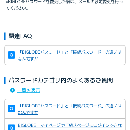
※BIGLOBEパスワードを変更した後は、メールの設定変更を行っ
てください。
関連FAQ
「BIGLOBEパスワード」と「接続パスワード」の違いは
なんですか
パスワードカテゴリ内のよくあるご質問
一覧を表示
「BIGLOBEパスワード」と「接続パスワード」の違いは
なんですか
BIGLOBE マイページや手続きページにログインできな