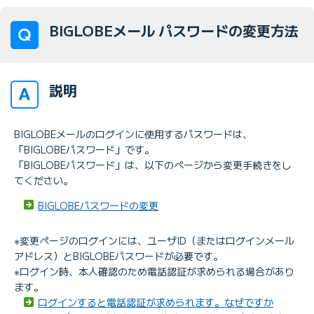
BIGLOBEメール パスワードの変更方法
説明
BIGLOBEメールのログインに使用するパスワードは、
「BIGLOBEパスワード」です。
「BIGLOBEパスワード」は、以下のページから変更手続きをし
てください。
BIGLOBEパスワードの変更
※変更ページのログインには、ユーザID（またはログインメール
アドレス）とBIGLOBEパスワードが必要です。
※ログイン時、本人確認のため電話認証が求められる場合があり
ます。
ログインすると電話認証が求められます。なぜですか