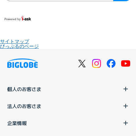
サイトマップ
びっぷるのページ
個人のお客さま
法人のお客さま
企業情報