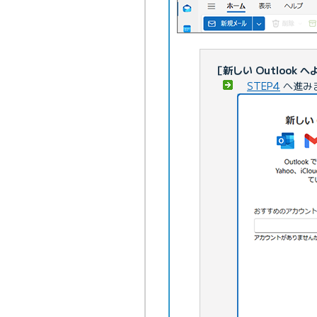
［新しい Outlook
STEP4
へ進