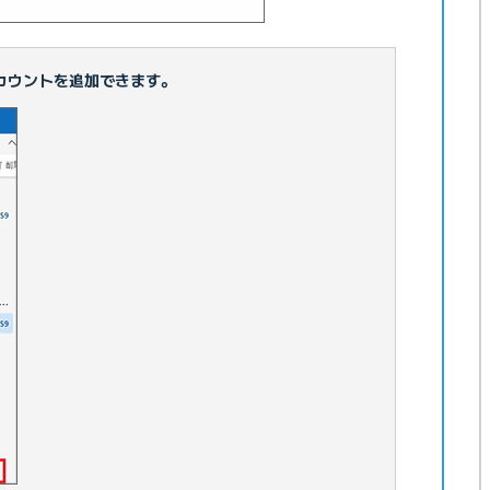
カウントを追加できます。