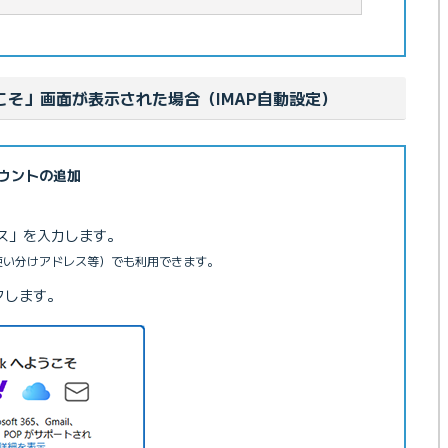
ようこそ」画面が表示された場合（IMAP自動設定）
ウントの追加
レス」を入力します。
ス（使い分けアドレス等）でも利用できます。
クします。