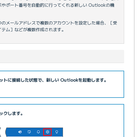
やポート番号を自動的に行ってくれる新しい Outlookの機
は、1つのメールアドレスで複数のアカウントを設定した場合、［受
イテム］などが複数作成されます。
ットに接続した状態で、新しい Outlookを起動します。
ックします。