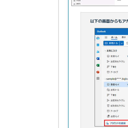
以下の画面からもア