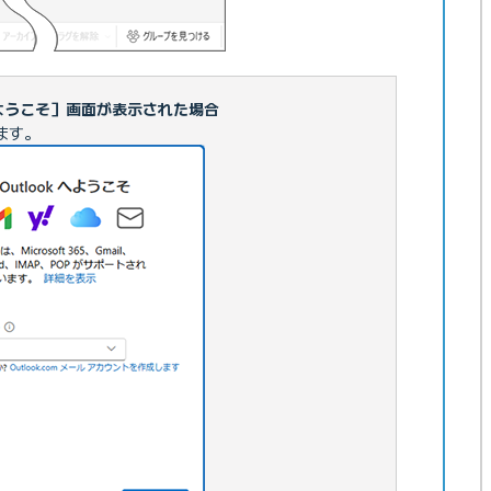
 へようこそ］画面が表示された場合
みます。