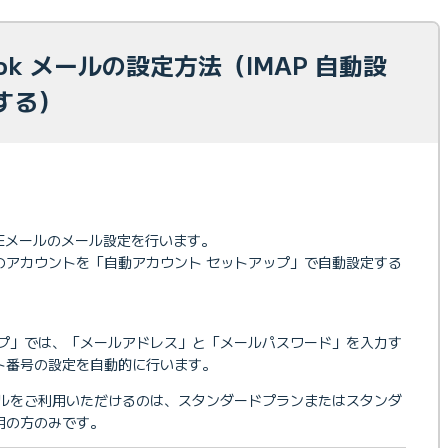
ook メールの設定方法（IMAP 自動設
する）
OBEメールのメール設定を行います。
」のアカウントを「自動アカウント セットアップ」で自動設定する
ップ」では、「メールアドレス」と「メールパスワード」を入力す
ト番号の設定を自動的に行います。
メールをご利用いただけるのは、スタンダードプランまたはスタンダ
用の方のみです。