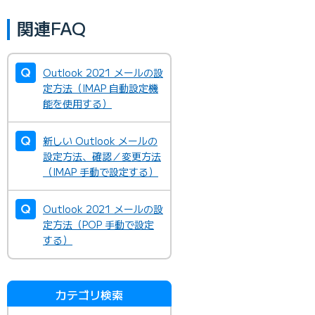
関連FAQ
Outlook 2021 メールの設
定方法（IMAP 自動設定機
能を使用する）
新しい Outlook メールの
設定方法、確認／変更方法
（IMAP 手動で設定する）
Outlook 2021 メールの設
定方法（POP 手動で設定
する）
カテゴリ検索