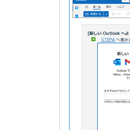
[新しい Outlook
STEP4
へ進