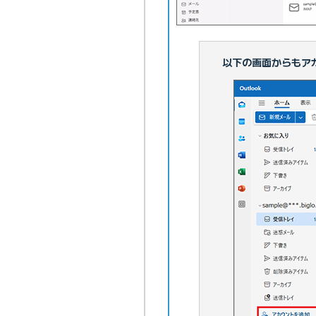
以下の画面からもア