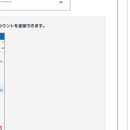
カウントを追加できます。