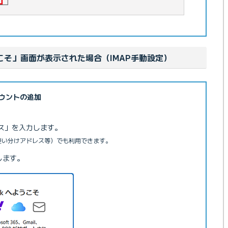
ようこそ」画面が表示された場合（IMAP手動設定）
ウントの追加
レス」を入力します。
ス（使い分けアドレス等）でも利用できます。
します。