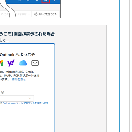
 へようこそ]画面が表示された場合
みます。