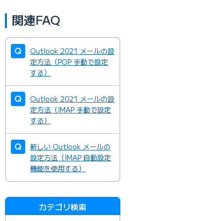
関連FAQ
Outlook 2021 メールの設
定方法（POP 手動で設定
する）
Outlook 2021 メールの設
定方法（IMAP 手動で設定
する）
新しい Outlook メールの
設定方法（IMAP 自動設定
機能を使用する）
カテゴリ検索