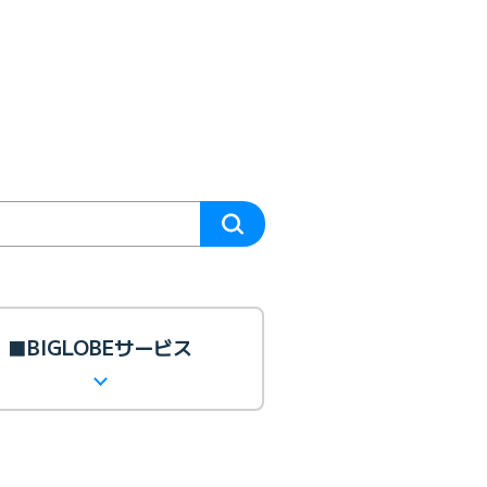
■BIGLOBEサービス