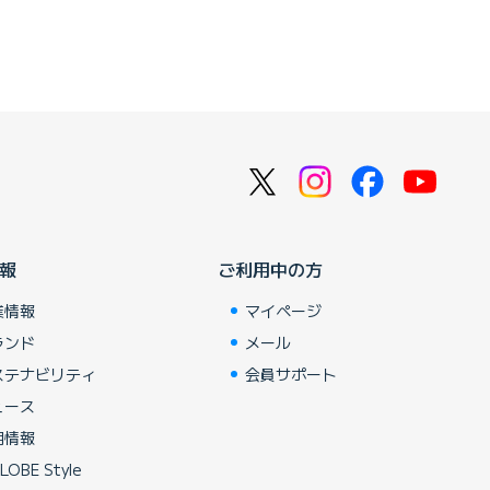
報
ご利用中の方
業情報
マイページ
ランド
メール
ステナビリティ
会員サポート
ュース
用情報
LOBE Style