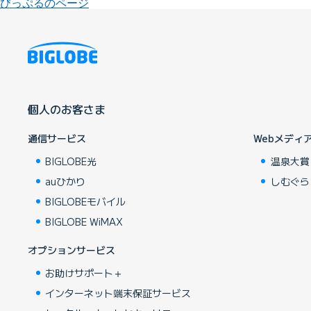
びっぷるのページ
個人のお客さま
通信サービス
Webメディ
BIGLOBE光
温泉大賞
auひかり
しむぐら
BIGLOBEモバイル
BIGLOBE WiMAX
オプションサービス
お助けサポート＋
インターネット端末保証サービス