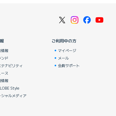
報
ご利用中の方
業情報
マイページ
ランド
メール
ステナビリティ
会員サポート
ュース
用情報
LOBE Style
ーシャルメディア