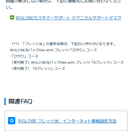
問題が解決しない場合は、下記の連絡先にお問い合わせくださ
い。
BIGLOBEカスタマーサポート テクニカルサポートデスク
（*1）「フレッツ光」の提供名称は、下記のいずれかになります。
BIGLOBE光パックNeo with フレッツ「ひかり」コース
「ひかり」コース
（受付終了）BIGLOBE光パックNeo with フレッツ「Bフレッツ」コース
（受付終了）「Bフレッツ」コース
関連FAQ
BIGLOBE フレッツ光 インターネット接続設定方法