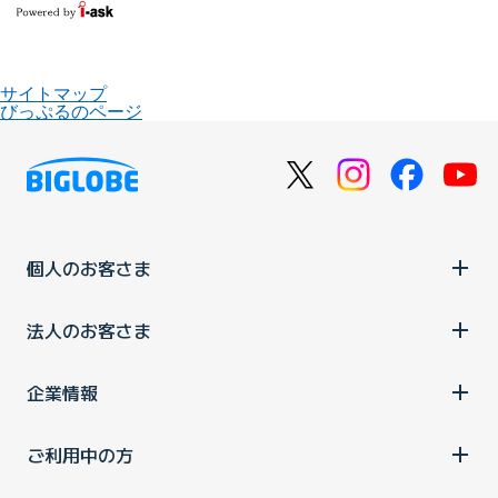
サイトマップ
びっぷるのページ
個人のお客さま
法人のお客さま
企業情報
ご利用中の方