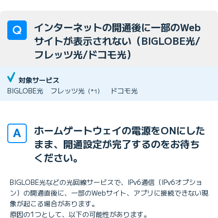
インターネットの開通後に一部のWeb
サイトが表示されない（BIGLOBE光/
フレッツ光/ドコモ光）
対象サービス
BIGLOBE光
フレッツ光
ドコモ光
（*1）
ホームゲートウェイの電源をONにした
まま、開通設定が完了するのをお待ち
ください。
BIGLOBE光などの光回線サービスで、IPv6通信（IPv6オプショ
ン）の開通直後に、一部のWebサイト、アプリに接続できない現
象が起こる場合があります。
原因の1つとして、以下の可能性があります。