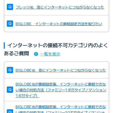
フレッツ光 急にインターネットにつながらなくなった
BIGLOBE インターネットの接続設定方法を知りたい
インターネットの接続不可カテゴリ内のよく
あるご質問
一覧を表示
BIGLOBE光 急にインターネットにつながらなくなった
BIGLOBE光の接続設定後、インターネットに接続できな
い場合の対処方法（ファミリー1ギガタイプ／マンション
1ギガタイプ）
BIGLOBE光の接続設定後、インターネットに接続できな
い場合の対処方法（ファミリー10ギガタイプ／マンショ