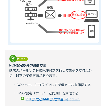
POP設定以外の受信方法
端末のメールソフトにPOP設定を行って受信をする以外
に、以下の受信方法があります。
・
Webメールにログインして受信メールを確認する
・
IMAP設定（サーバーと同期）で受信する
POP設定とIMAP設定の違いについて