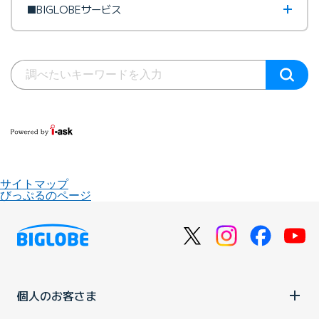
■BIGLOBEサービス
サイトマップ
びっぷるのページ
個人のお客さま