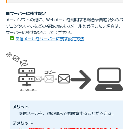
■サーバーに残す設定
メールソフトの他に、Webメールを利用する場合や自宅以外のパ
ソコンやスマホなどの複数の端末でメールを受信したい場合は、
サーバーに残す設定にしてください。
受信メールをサーバーに残す設定方法
メリット
受信メールを、他の端末でも閲覧することができる。
デメリット