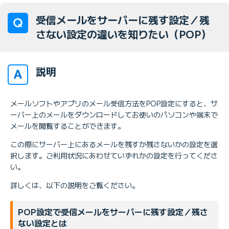
受信メールをサーバーに残す設定／残
さない設定の違いを知りたい（POP）
説明
メールソフトやアプリのメール受信方法をPOP設定にすると、サ
ーバー上のメールをダウンロードしてお使いのパソコンや端末で
メールを閲覧することができます。
この際にサーバー上にあるメールを残すか残さないかの設定を選
択します。ご利用状況にあわせていずれかの設定を行ってくださ
い。
詳しくは、以下の説明をご覧ください。
POP設定で受信メールをサーバーに残す設定／残さ
ない設定とは