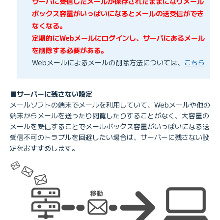
サーバに受信したメールが保存されたままになりメール
ボックス容量がいっぱいになるとメールの送受信ができ
なくなる。
定期的にWebメールにログインし、サーバにあるメール
を削除する必要がある。
Webメールによるメールの削除方法については、
こちら
■サーバーに残さない設定
メールソフトの端末でメールを利用していて、Webメールや他の
端末からメールを送ったり閲覧したりすることがなく、大容量の
メールを受信することでメールボックス容量がいっぱいになる送
受信不可のトラブルを回避したい場合は、サーバーに残さない設
定をおすすめします。