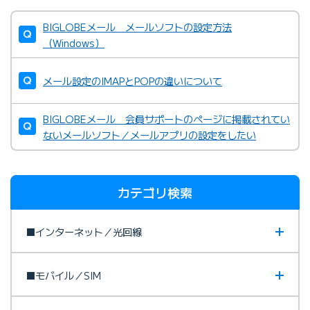
BIGLOBEメール メールソフトの設定方法
（Windows）
メール設定のIMAPとPOPの違いについて
BIGLOBEメール 会員サポートのページに掲載されてい
ないメールソフト／メールアプリの設定をしたい
カテゴリ検索
■インターネット／光回線
■モバイル／SIM