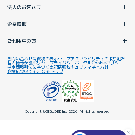
法人のお客さま
企業情報
ご利用中の方
お問い合わせ
消費税の表示
ウェブアクセシビリティの取り組み
個人情報保護ポリシー
プライバシーポータル
Cookieポリシー
特定商取引法に基づく表記
情報セキュリティ基本方針
商標について
BIGLOBEトップ
Copyright ©BIGLOBE Inc.
2026.
All rights reserved.