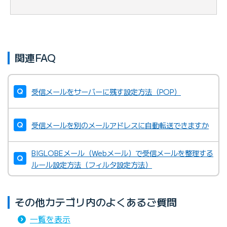
関連FAQ
受信メールをサーバーに残す設定方法（POP）
受信メールを別のメールアドレスに自動転送できますか
BIGLOBEメール（Webメール）で受信メールを整理する
ルール設定方法（フィルタ設定方法）
その他カテゴリ内のよくあるご質問
一覧を表示