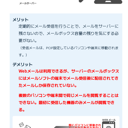
メリット
定期的にメール受信を行うことで、メールをサーバーに
残さないので、メールボックス容量の残りを気にする必
要がない。
（受信メールは、POP設定しているパソコンや端末に移動されま
す。）
デメリット
Webメールは利用できるが、サーバーのメールボックス
にはメールソフトの端末でメール受信後に配信されてき
たメールしか保存されていない。
複数のパソコンや端末間で同じメールを閲覧することは
できない。最初に受信した機器のみメールが閲覧でき
る。