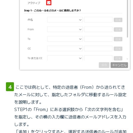
ここでは例として、特定の送信者（From）から送られてき
たメールに対して、指定したフォルダに移動するルール設定
を説明します。
STEP1の「From」にある選択肢から「次の文字列を含む」
を指定し、その横の入力欄に送信者のメールアドレスを入力
します。
「追加」をクリックすると、選択する送信者のルールが追加