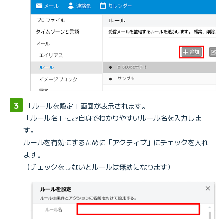
「ルールを設定」画面が表示されます。
「ルール名」にご自身でわかりやすいルール名を入力しま
す。
ルールを有効にするために「アクティブ」にチェックを入れ
ます。
（チェックをしないとルールは無効になります）