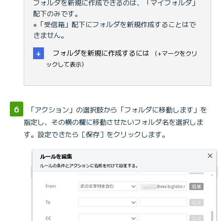
フォルダを新規に作成できるのは、「マイフォルダ」
配下のみです。
※「受信箱」配下にフォルダを新規作成することはで
きません。
フォルダを新規に作成するには
（+マークをクリ
ックして表示）
1.
「アクション」の選択肢から「フォルダに移動します」を
指定し、その横の欄に移動させたいフォルダ名を選択しま
す。設定できたら［保存］をクリックします。