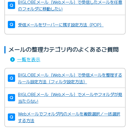
BIGLOBEメール（Webメール）で受信したメールを任意
のフォルダに移動したい
受信メールをサーバーに残す設定方法（POP）
メールの整理カテゴリ内のよくあるご質問
一覧を表示
BIGLOBEメール（Webメール）で受信メールを整理する
ルール設定方法（フィルタ設定方法）
BIGLOBEメール（Webメール）でメールやフォルダが見
当たらない
Webメールでフォルダ内のメールを複数選択／一括選択
する方法