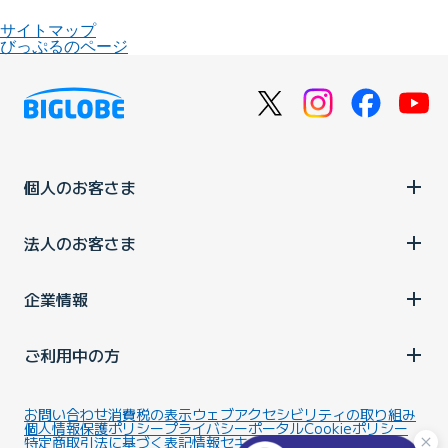
サイトマップ
びっぷるのページ
個人のお客さま
法人のお客さま
企業情報
ご利用中の方
お問い合わせ
消費税の表示
ウェブアクセシビリティの取り組み
個人情報保護ポリシー
プライバシーポータル
Cookieポリシー
特定商取引法に基づく表記
情報セキュリティ基本方針