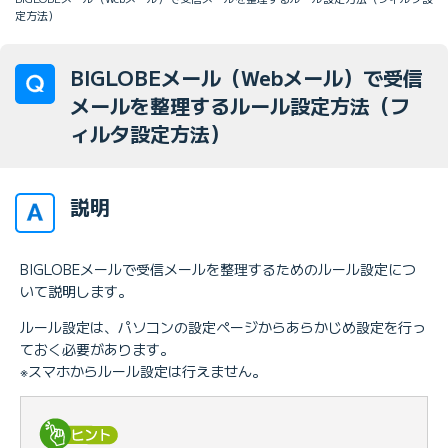
定方法）
BIGLOBEメール（Webメール）で受信
メールを整理するルール設定方法（フ
ィルタ設定方法）
説明
BIGLOBEメールで受信メールを整理するためのルール設定につ
いて説明します。
ルール設定は、パソコンの設定ページからあらかじめ設定を行っ
ておく必要があります。
※スマホからルール設定は行えません。