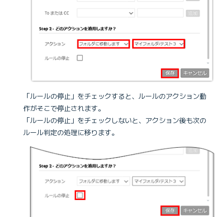
2.
「ルールの停止」をチェックすると、ルールのアクション動
作がそこで停止されます。
「ルールの停止」をチェックしないと、アクション後も次の
ルール判定の処理に移ります。