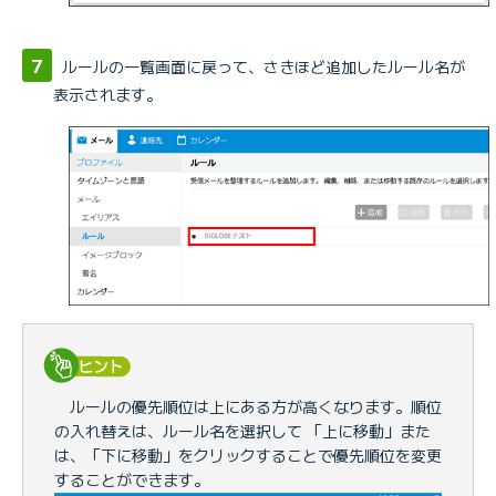
3.
ルールの一覧画面に戻って、さきほど追加したルール名が
表示されます。
ルールの優先順位は上にある方が高くなります。順位
の入れ替えは、ルール名を選択して 「上に移動」また
は、「下に移動」をクリックすることで優先順位を変更
することができます。