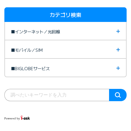
カテゴリ検索
■インターネット／光回線
■モバイル／SIM
■BIGLOBEサービス