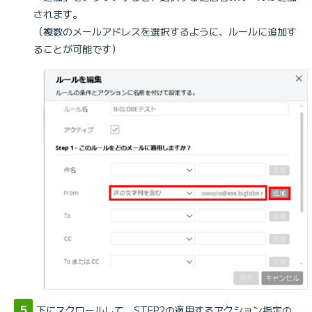
されます。
（複数のメールアドレスを選択するように、ルールに追加す
ることが可能です）
下にスクロールして、STEP2の適用するアクション指定の