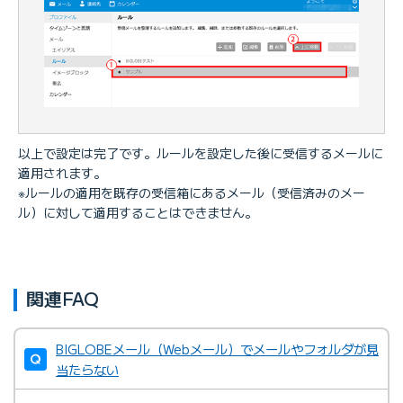
以上で設定は完了です。ルールを設定した後に受信するメールに
適用されます。
※ルールの適用を既存の受信箱にあるメール（受信済みのメー
ル）に対して適用することはできません。
関連FAQ
BIGLOBEメール（Webメール）でメールやフォルダが見
当たらない