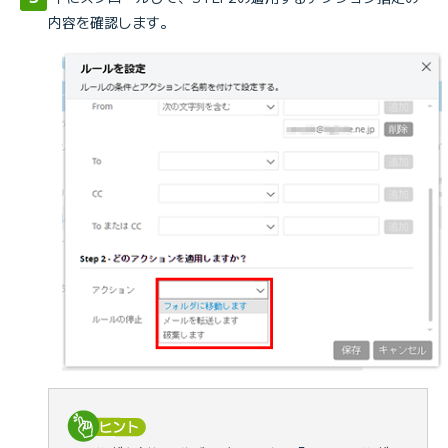
内容を確認します。