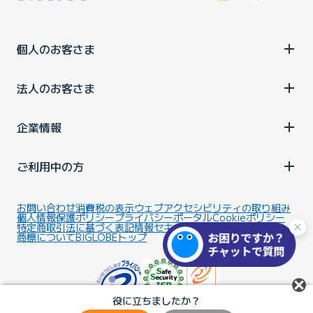
個人のお客さま
法人のお客さま
企業情報
ご利用中の方
お問い合わせ
消費税の表示
ウェブアクセシビリティの取り組み
個人情報保護ポリシー
プライバシーポータル
Cookieポリシー
特定商取引法に基づく表記
情報セキュリティ基本方針
商標について
BIGLOBEトップ
役に立ちましたか？