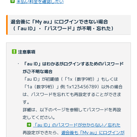
未払い料金を確認したい
退会後に「My au」にログインできない場合
（「au ID」・「パスワード」が不明・忘れた）
注意事項
・
「au ID」はわかるがログインするためのパスワード
がご不明な場合
「au ID」が初期値（「1x（数字9桁）」もしくは
「1a（数字9桁）」例:1x123456789）以外の場合
は、パスワードを忘れても再設定することができま
す。
詳細は、以下のページを参照してパスワードを再設
定してください。
「au ID」のパスワードが分からない／忘れた
再設定ができたら、
退会後も「My au」にログインが