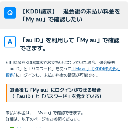
【KDDI請求】 退会後の未払い料金を
「My au」で確認したい
「au ID」を利用して「My au」で確認
できます。
利用料金をKDDI請求でお支払いになっていた場合、退会後も
「au ID」と「パスワード」を使って
「My au」［KDDI株式会社
提供]
にログインし、未払い料金の確認が可能です。
退会後も「My au」にログインができる場合
（「au ID」と「パスワード」を覚えている）
未払い料金は、「My au」で確認できます。
詳細は、以下のページをご参照ください。