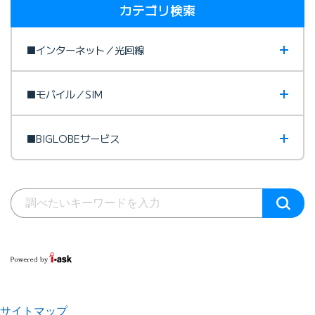
カテゴリ検索
■インターネット／光回線
■モバイル／SIM
■BIGLOBEサービス
サイトマップ