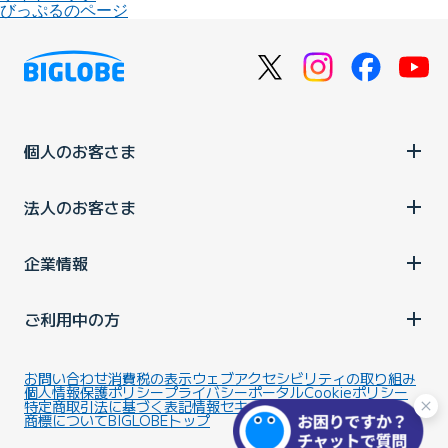
びっぷるのページ
個人のお客さま
法人のお客さま
企業情報
ご利用中の方
お問い合わせ
消費税の表示
ウェブアクセシビリティの取り組み
個人情報保護ポリシー
プライバシーポータル
Cookieポリシー
特定商取引法に基づく表記
情報セキュリティ基本方針
商標について
BIGLOBEトップ