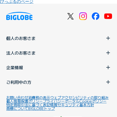
びっぷるのページ
個人のお客さま
法人のお客さま
企業情報
ご利用中の方
お問い合わせ
消費税の表示
ウェブアクセシビリティの取り組み
個人情報保護ポリシー
プライバシーポータル
Cookieポリシー
特定商取引法に基づく表記
情報セキュリティ基本方針
商標について
BIGLOBEトップ