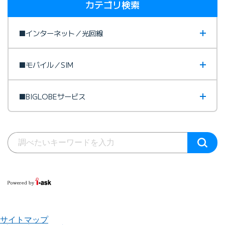
カテゴリ検索
■インターネット／光回線
■モバイル／SIM
■BIGLOBEサービス
サイトマップ