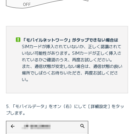
「モバイルネットワーク」がタップできない場合は
SIMカードが挿入されていないか、正しく認識されて
いない可能性があります。SIMカードが正しく挿入さ
れているかご確認のうえ、再度お試しください。
また、通信状態が安定しない場合は、通信状態の良い
場所でしばらくお待ちいただき、再度お試しくださ
い。
「モバイルデータ」をオン（右）にして［詳細設定］をタッ
プします。