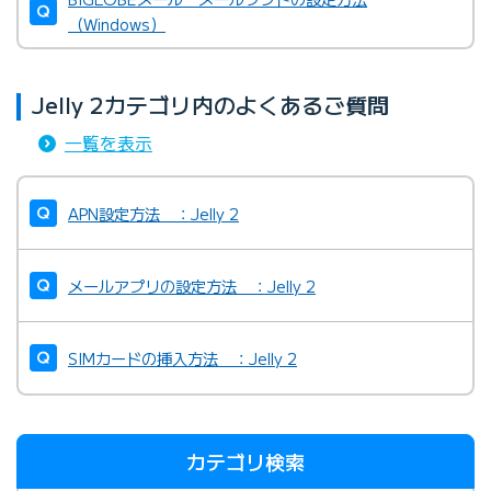
（Windows）
Jelly 2カテゴリ内のよくあるご質問
一覧を表示
APN設定方法 ：Jelly 2
メールアプリの設定方法 ：Jelly 2
SIMカードの挿入方法 ：Jelly 2
カテゴリ検索