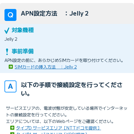
APN設定方法 ：Jelly 2
Jelly 2
APN設定の前に、あらかじめSIMカードを取り付けてください。
SIMカードの挿入方法 ：Jelly 2
以下の手順で接続設定を行ってくださ
い。
サービスエリアの、電波状態が安定している場所でインターネッ
トの接続設定を行ってください。
エリアについては、以下のWebページをご確認ください。
タイプD サービスエリア［NTTドコモ提供］