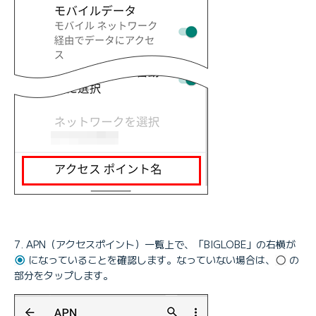
APN（アクセスポイント）一覧上で、「BIGLOBE」の右横が
になっていることを確認します。なっていない場合は、
の
部分をタップします。