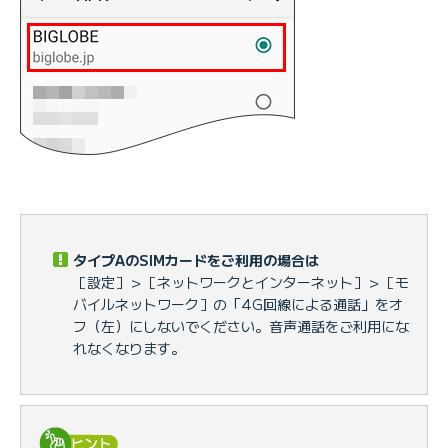
タイプAのSIMカードをご利用の場合は
［設定］＞［ネットワークとインターネット］＞［モ
バイルネットワーク］の「4G回線による通話」をオ
フ（左）にしないでください。音声通話をご利用にな
れなくなります。