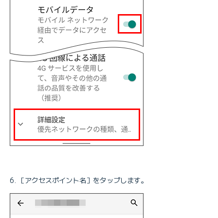
［アクセスポイント名］をタップします。