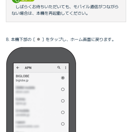
しばらくお待ちいただいても、モバイル通信がつながら
ない場合は、本機を再起動してください。
本機下部の［
］をタップし、ホーム画面に戻ります。