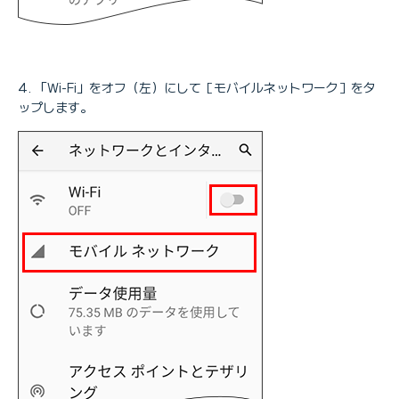
「Wi-Fi」をオフ（左）にして［モバイルネットワーク］をタ
ップします。