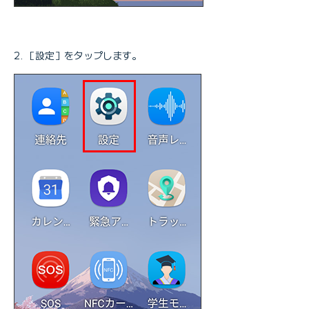
［設定］をタップします。