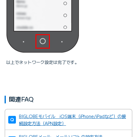
以上でネットワーク設定は完了です。
関連FAQ
BIGLOBEモバイル iOS端末（iPhone/iPadなど）の接
続設定方法（APN設定）
BIGLOBEメール メールソフトの設定方法