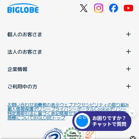
個人のお客さま
法人のお客さま
企業情報
ご利用中の方
お問い合わせ
消費税の表示
ウェブアクセシビリティの取り組み
個人情報保護ポリシー
プライバシーポータル
Cookieポリシー
特定商取引法に基づく表記
情報セキュリティ基本方針
商標について
BIGLOBEトップ