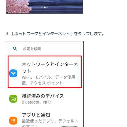
［ネットワークとインターネット］をタップします。