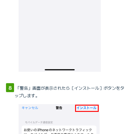
「警告」画面が表示されたら［インストール］ボタンをタ
ップします。