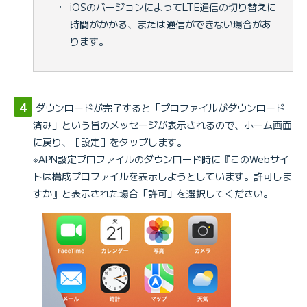
・
iOSのバージョンによってLTE通信の切り替えに
時間がかかる、または通信ができない場合があ
ります。
ダウンロードが完了すると「プロファイルがダウンロード
済み」という旨のメッセージが表示されるので、ホーム画面
に戻り、［設定］をタップします。
※APN設定プロファイルのダウンロード時に『このWebサイ
トは構成プロファイルを表示しようとしています。許可しま
すか』と表示された場合「許可」を選択してください。