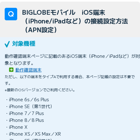
BIGLOBEモバイル iOS端末
（iPhone/iPadなど）の接続設定方法
（APN設定）
動作確認端末ページに記載のあるiOS端末（iPhone／iPadなど）が対
象となります。
動作確認端末
ただし、以下の端末をタイプAで利用する場合、本ページ記載の設定は不要で
す。
※最新のOSバージョンでご利用ください。
・iPhone 6s／6s Plus
・iPhone SE（第1世代）
・iPhone 7／7 Plus
・iPhone 8／8 Plus
・iPhone X
・iPhone XS／XS Max／XR