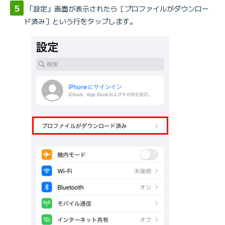
「設定」画面が表示されたら［プロファイルがダウンロー
ド済み］という行をタップします。