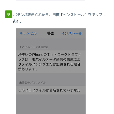
ボタンが表示されたら、再度［インストール］をタップし
ます。