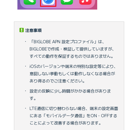
注意事項
・
「BIGLOBE APN 設定プロファイル」は、
BIGLOBEで作成・検証して提供していますが、
すべての動作を保証するものではありません。
・
iOSのバージョンや端末の特別な設定等により、
意図しない挙動もしくは動作しなくなる場合が
あり得るのでご注意ください。
・
設定の反映に少し時間がかかる場合がありま
す。
・
LTE通信に切り替わらない場合、端末の設定画面
にある「モバイルデータ通信」をON・OFFする
ことによって改善する場合があります。