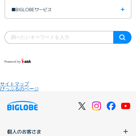
■BIGLOBEサービス
サイトマップ
びっぷるのページ
個人のお客さま