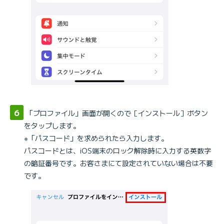
「プロファイル」画面が開くので［インストール］ボタン
をタップします。
※「パスコード」を求められたら入力します。
パスコードとは、iOS端末のロック解除時に入力する英数字
の暗証番号です。お客さまにて設定されていない場合は不要
です。