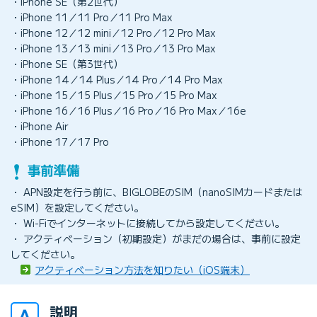
・iPhone SE（第2世代）
・iPhone 11／11 Pro／11 Pro Max
・iPhone 12／12 mini／12 Pro／12 Pro Max
・iPhone 13／13 mini／13 Pro／13 Pro Max
・iPhone SE（第3世代）
・iPhone 14／14 Plus／14 Pro／14 Pro Max
・iPhone 15／15 Plus／15 Pro／15 Pro Max
・iPhone 16／16 Plus／16 Pro／16 Pro Max／16e
・iPhone Air
・iPhone 17／17 Pro
・ APN設定を行う前に、BIGLOBEのSIM（nanoSIMカードまたは
eSIM）を設定してください。
・ Wi-Fiでインターネットに接続してから設定してください。
・ アクティベーション（初期設定）がまだの場合は、事前に設定
してください。
アクティベーション方法を知りたい（iOS端末）
説明