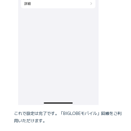
これで設定は完了です。「BIGLOBEモバイル」回線をご利
用いただけます。