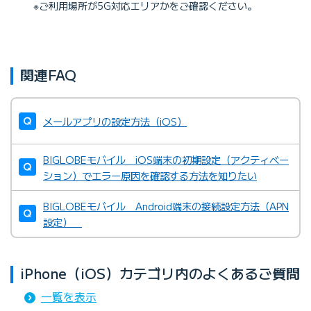
※ご利用場所が5G対応エリアかをご確認ください。
関連FAQ
メールアプリの設定方法（iOS）
BIGLOBEモバイル iOS端末の初期設定（アクティベー
ション）でエラー原因を確認する方法を知りたい
BIGLOBEモバイル Android端末の接続設定方法（APN
設定）
iPhone（iOS）カテゴリ内のよくあるご質問
一覧を表示