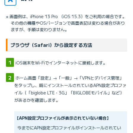
※ 画面例は、iPhone 13 Pro （iOS 15.3）をご利用の場合です。
その他の機種やOSバージョンで画面表記は変わる場合があり
ますが、手順は変わりません。
ブラウザ（Safari）から設定する方法
iOS端末をWi-Fiでインターネットに接続します。
ホーム画面「設定」→「一般」→「VPNとデバイス管理」
をタップし、既にインストールされているAPN設定プロファ
イル（「biglobe LTE・3G」「BIGLOBEモバイル」など）
があるかを確認します。
【APN設定プロファイルが表示されていない場合】
今までにAPN設定プロファイルがインストールされてい