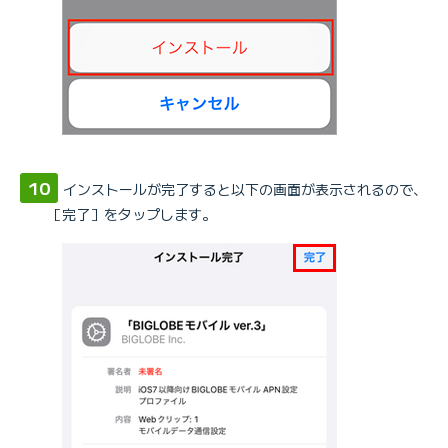
インストールが完了すると以下の画面が表示されるので、
［完了］をタップします。